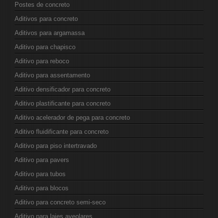
Postes de concreto
Aditivos para concreto
Aditivos para argamassa
Aditivo para chapisco
Aditivo para reboco
Aditivo para assentamento
Aditivo densificador para concreto
Aditivo plastificante para concreto
Aditivo acelerador de pega para concreto
Aditivo fluidificante para concreto
Aditivo para piso intertravado
Aditivo para pavers
Aditivo para tubos
Aditivo para blocos
Aditivo para concreto semi-seco
Aditivo para lajes aveolares