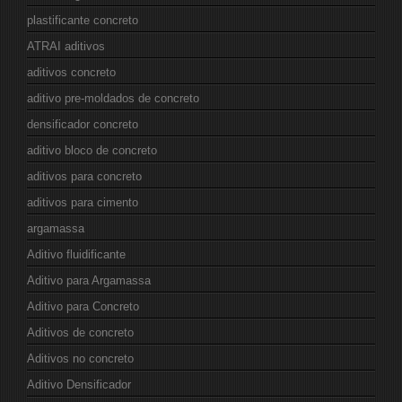
plastificante concreto
ATRAI aditivos
aditivos concreto
aditivo pre-moldados de concreto
densificador concreto
aditivo bloco de concreto
aditivos para concreto
aditivos para cimento
argamassa
Aditivo fluidificante
Aditivo para Argamassa
Aditivo para Concreto
Aditivos de concreto
Aditivos no concreto
Aditivo Densificador