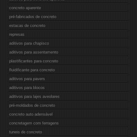
concreto aparente
pré-fabricados de concreto
estacas de concreto
represas
aditivos para chapisco
aditivos para assentamento
plastificantes para concreto
fluidificante para concreto
aditivos para pavers
aditivos para blocos
aditivos para lajes aveolares
pré-moldados de concreto
concreto auto adensável
concretagem com ferragens
tuneis de concreto