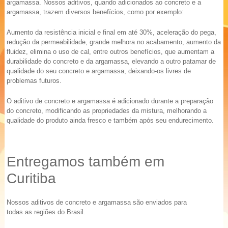
argamassa. Nossos aditivos, quando adicionados ao concreto e a
argamassa, trazem diversos benefícios, como por exemplo:
Aumento da resistência inicial e final em até 30%, aceleração do pega,
redução da permeabilidade, grande melhora no acabamento, aumento da
fluidez, elimina o uso de cal, entre outros benefícios, que aumentam a
durabilidade do concreto e da argamassa, elevando a outro patamar de
qualidade do seu concreto e argamassa, deixando-os livres de
problemas futuros.
O aditivo de concreto e argamassa é adicionado durante a preparação
do concreto, modificando as propriedades da mistura, melhorando a
qualidade do produto ainda fresco e também após seu endurecimento.
Entregamos também em
Curitiba
Nossos aditivos de concreto e argamassa são enviados para
todas as regiões do Brasil.