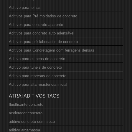
Aditivo para telhas
Aditivos para Pré moldados de concreto
Aditivos para concreto aparente
Aditivos para concreto auto adensável
Aditivos para pré-fabricados de concreto
Aditivos para Concretagem com ferragens densas
Aditivo para estacas de concreto
Aditivo para túneis de concreto
Aditivo para represas de concreto
Aditivo para alta resistência inicial
ATRAI ADITIVOS TAGS
fluidficante concreto
acelerador concreto
aditivo concreto semi seco
aditivo argamassa