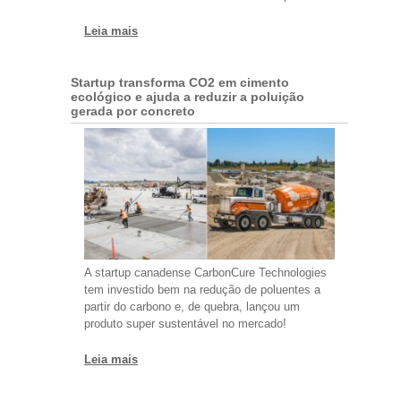
Leia mais
Startup transforma CO2 em cimento
ecológico e ajuda a reduzir a poluição
gerada por concreto
A startup canadense CarbonCure Technologies
tem investido bem na redução de poluentes a
partir do carbono e, de quebra, lançou um
produto super sustentável no mercado!
Leia mais