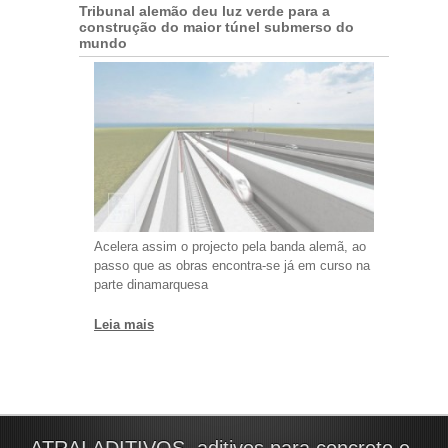
Tribunal alemão deu luz verde para a
construção do maior túnel submerso do
mundo
Acelera assim o projecto pela banda alemã, ao
passo que as obras encontra-se já em curso na
parte dinamarquesa
Leia mais