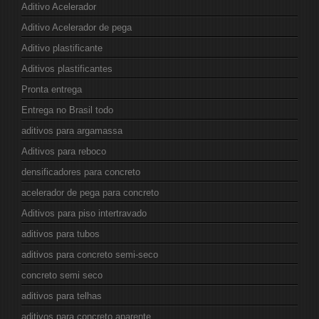
Aditivo Acelerador
Aditivo Acelerador de pega
Aditivo plastificante
Aditivos plastificantes
Pronta entrega
Entrega no Brasil todo
aditivos para argamassa
Aditivos para reboco
densificadores para concreto
acelerador de pega para concreto
Aditivos para piso intertravado
aditivos para tubos
aditivos para concreto semi-seco
concreto semi seco
aditivos para telhas
aditivos para concreto aparente