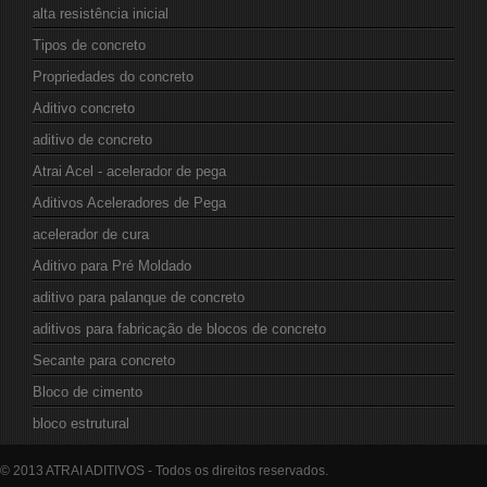
alta resistência inicial
Tipos de concreto
Propriedades do concreto
Aditivo concreto
aditivo de concreto
Atrai Acel - acelerador de pega
Aditivos Aceleradores de Pega
acelerador de cura
Aditivo para Pré Moldado
aditivo para palanque de concreto
aditivos para fabricação de blocos de concreto
Secante para concreto
Bloco de cimento
bloco estrutural
© 2013 ATRAI ADITIVOS - Todos os direitos reservados.