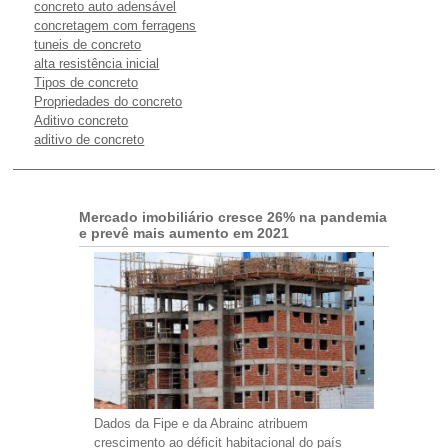
concreto auto adensável
concretagem com ferragens
tuneis de concreto
alta resistência inicial
Tipos de concreto
Propriedades do concreto
Aditivo concreto
aditivo de concreto
Mercado imobiliário cresce 26% na pandemia
e prevê mais aumento em 2021
Dados da Fipe e da Abrainc atribuem
crescimento ao déficit habitacional do país