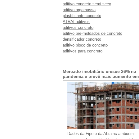
aditivo concreto semi seco
aditivo argamassa
plastificante concreto
ATRAI aditivos
aditivos concreto
aditivo pre-moldados de concreto
densificador concreto
aditivo bloco de concreto
aditivos para concreto
Mercado imobiliário cresce 26% na
pandemia e prevê mais aumento em
Dados da Fipe e da Abrainc atribuem