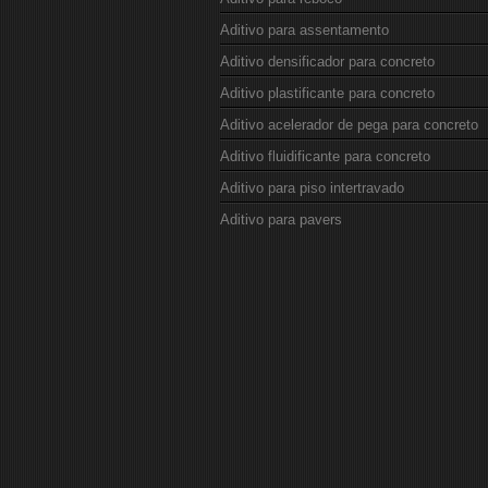
Aditivo para assentamento
Aditivo densificador para concreto
Aditivo plastificante para concreto
Aditivo acelerador de pega para concreto
Aditivo fluidificante para concreto
Aditivo para piso intertravado
Aditivo para pavers