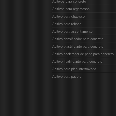
Aditivos para concreto
Aditivos para argamassa
Aditivo para chapisco
Aditivo para reboco
Aditivo para assentamento
Aditivo densificador para concreto
Aditivo plastificante para concreto
Aditivo acelerador de pega para concreto
Aditivo fluidificante para concreto
Aditivo para piso intertravado
Aditivo para pavers