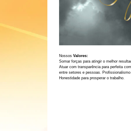
Nossos
Valores:
Somar forças para atingir o melhor result
Atuar com transparência para perfeita c
entre setores e pessoas. Profissionalismo
Honestidade para prosperar o trabalho.