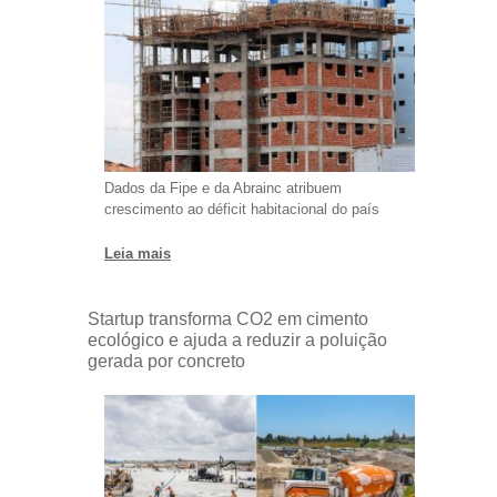
Dados da Fipe e da Abrainc atribuem
crescimento ao déficit habitacional do país
Leia mais
Startup transforma CO2 em cimento
ecológico e ajuda a reduzir a poluição
gerada por concreto