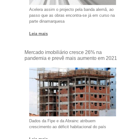
Acelera assim o projecto pela banda alemã, ao
passo que as obras encontra-se já em curso na
parte dinamarquesa
Leia mais
Mercado imobiliário cresce 26% na
pandemia e prevê mais aumento em 2021
Dados da Fipe e da Abrainc atribuem
crescimento ao déficit habitacional do país