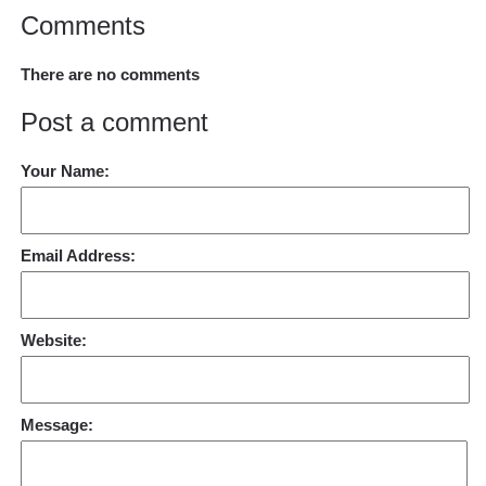
Comments
There are no comments
Post a comment
Your Name:
Email Address:
Website:
Message: