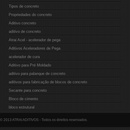
Tipos de concreto
Propriedades do concreto
Aditivo concreto
aditivo de concreto
Atrai Acel - acelerador de pega
Aditivos Aceleradores de Pega
acelerador de cura
Aditivo para Pré Moldado
aditivo para palanque de concreto
aditivos para fabricação de blocos de concreto
Secante para concreto
Bloco de cimento
bloco estrutural
© 2013 ATRAI ADITIVOS - Todos os direitos reservados.