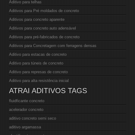
Aditivo para telhas
Aditivos para Pré moldados de concreto
Aditivos para concreto aparente
Aditivos para concreto auto adensável
Aditivos para pré-fabricados de concreto
Aditivos para Concretagem com ferragens densas
Aditivo para estacas de concreto
Aditivo para túneis de concreto
Aditivo para represas de concreto
Aditivo para alta resistência inicial
ATRAI ADITIVOS TAGS
fluidficante concreto
acelerador concreto
aditivo concreto semi seco
aditivo argamassa