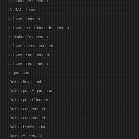
plastificante concreto
ATRAI aditivos
aditivos concreto
aditivo pre-moldados de concreto
densificador concreto
aditivo bloco de concreto
aditivos para concreto
aditivos para cimento
argamassa
Aditivo fluidificante
Aditivo para Argamassa
Aditivo para Concreto
Aditivos de concreto
Aditivos no concreto
Aditivo Densificador
Aditivo Acelerador