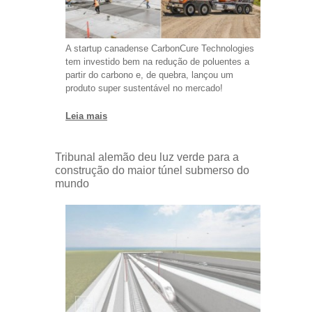
A startup canadense CarbonCure Technologies
tem investido bem na redução de poluentes a
partir do carbono e, de quebra, lançou um
produto super sustentável no mercado!
Leia mais
Tribunal alemão deu luz verde para a
construção do maior túnel submerso do
mundo