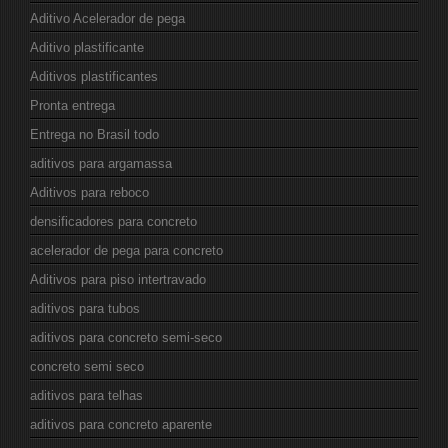
Aditivo Acelerador de pega
Aditivo plastificante
Aditivos plastificantes
Pronta entrega
Entrega no Brasil todo
aditivos para argamassa
Aditivos para reboco
densificadores para concreto
acelerador de pega para concreto
Aditivos para piso intertravado
aditivos para tubos
aditivos para concreto semi-seco
concreto semi seco
aditivos para telhas
aditivos para concreto aparente