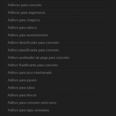
Aditivos para concreto
Aditivos para argamassa
Aditivo para chapisco
Aditivo para reboco
Aditivo para assentamento
Aditivo densificador para concreto
Aditivo plastificante para concreto
Aditivo acelerador de pega para concreto
Aditivo fluidificante para concreto
Aditivo para piso intertravado
Aditivo para pavers
Aditivo para tubos
Aditivo para blocos
Aditivo para concreto semi-seco
Aditivo para lajes aveolares