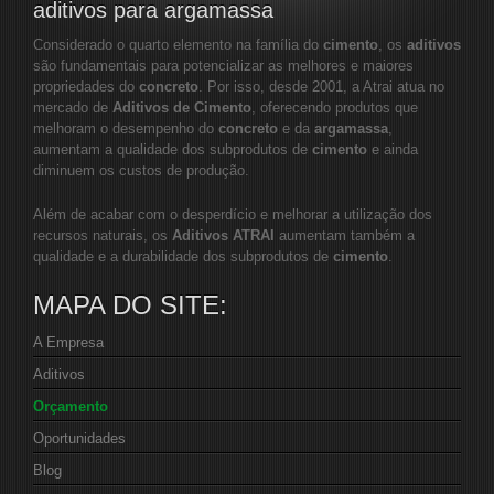
aditivos para argamassa
Considerado o quarto elemento na família do
cimento
, os
aditivos
são fundamentais para potencializar as melhores e maiores
propriedades do
concreto
. Por isso, desde 2001, a Atrai atua no
mercado de
Aditivos de Cimento
, oferecendo produtos que
melhoram o desempenho do
concreto
e da
argamassa
,
aumentam a qualidade dos subprodutos de
cimento
e ainda
diminuem os custos de produção.
Além de acabar com o desperdício e melhorar a utilização dos
recursos naturais, os
Aditivos ATRAI
aumentam também a
qualidade e a durabilidade dos subprodutos de
cimento
.
MAPA DO SITE:
A Empresa
Aditivos
Orçamento
Oportunidades
Blog