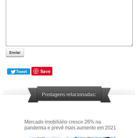
Enviar
Save
Tweet
Postagens relacionadas:
Mercado imobiliário cresce 26% na
pandemia e prevê mais aumento em 2021