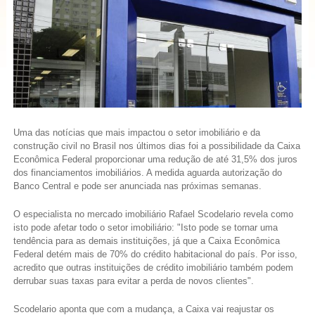
Uma das notícias que mais impactou o setor imobiliário e da
construção civil no Brasil nos últimos dias foi a possibilidade da Caixa
Econômica Federal proporcionar uma redução de até 31,5% dos juros
dos financiamentos imobiliários. A medida aguarda autorização do
Banco Central e pode ser anunciada nas próximas semanas.
O especialista no mercado imobiliário Rafael Scodelario revela como
isto pode afetar todo o setor imobiliário: "Isto pode se tornar uma
tendência para as demais instituições, já que a Caixa Econômica
Federal detém mais de 70% do crédito habitacional do país. Por isso,
acredito que outras instituições de crédito imobiliário também podem
derrubar suas taxas para evitar a perda de novos clientes".
Scodelario aponta que com a mudança, a Caixa vai reajustar os