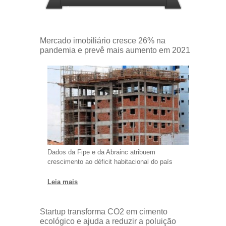
Mercado imobiliário cresce 26% na
pandemia e prevê mais aumento em 2021
Dados da Fipe e da Abrainc atribuem
crescimento ao déficit habitacional do país
Leia mais
Startup transforma CO2 em cimento
ecológico e ajuda a reduzir a poluição