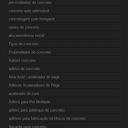
pré-moldados de concreto
concreto auto adensável
concretagem com ferragens
tuneis de concreto
alta resistência inicial
Tipos de concreto
Propriedades do concreto
Aditivo concreto
aditivo de concreto
Atrai Acel - acelerador de pega
Aditivos Aceleradores de Pega
acelerador de cura
Aditivo para Pré Moldado
aditivo para palanque de concreto
aditivos para fabricação de blocos de concreto
Secante para concreto