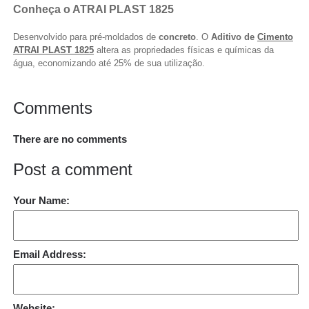
Conheça o ATRAI PLAST 1825
Desenvolvido para pré-moldados de
concreto
. O
Aditivo de
Cimento
ATRAI PLAST 1825
altera as propriedades físicas e químicas da
água, economizando até 25% de sua utilização.
Comments
There are no comments
Post a comment
Your Name:
Email Address:
Website: