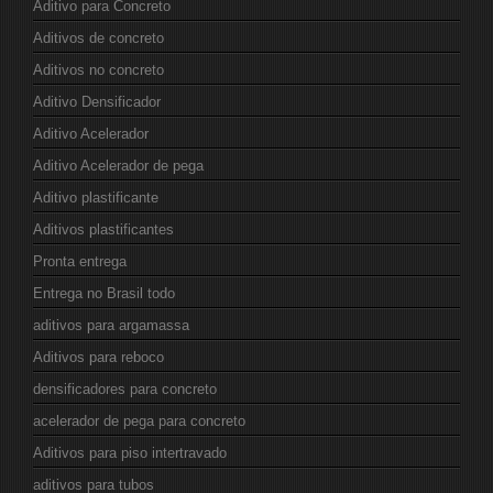
Aditivo para Concreto
Aditivos de concreto
Aditivos no concreto
Aditivo Densificador
Aditivo Acelerador
Aditivo Acelerador de pega
Aditivo plastificante
Aditivos plastificantes
Pronta entrega
Entrega no Brasil todo
aditivos para argamassa
Aditivos para reboco
densificadores para concreto
acelerador de pega para concreto
Aditivos para piso intertravado
aditivos para tubos