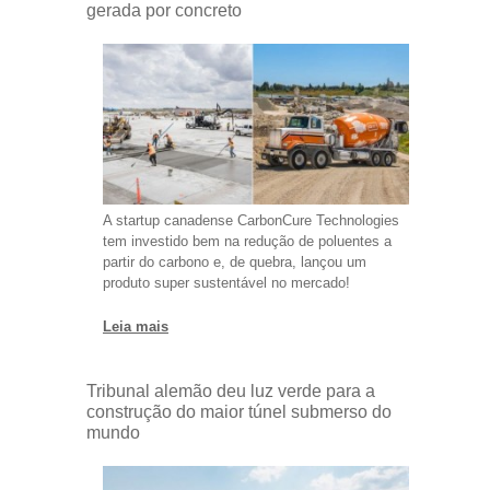
gerada por concreto
A startup canadense CarbonCure Technologies
tem investido bem na redução de poluentes a
partir do carbono e, de quebra, lançou um
produto super sustentável no mercado!
Leia mais
Tribunal alemão deu luz verde para a
construção do maior túnel submerso do
mundo