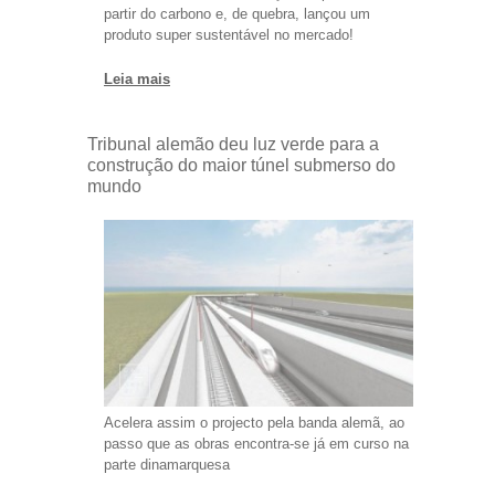
partir do carbono e, de quebra, lançou um
produto super sustentável no mercado!
Leia mais
Tribunal alemão deu luz verde para a
construção do maior túnel submerso do
mundo
Acelera assim o projecto pela banda alemã, ao
passo que as obras encontra-se já em curso na
parte dinamarquesa