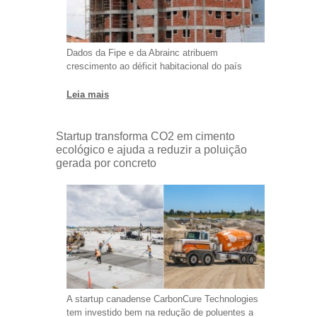
Dados da Fipe e da Abrainc atribuem
crescimento ao déficit habitacional do país
Leia mais
Startup transforma CO2 em cimento
ecológico e ajuda a reduzir a poluição
gerada por concreto
A startup canadense CarbonCure Technologies
tem investido bem na redução de poluentes a