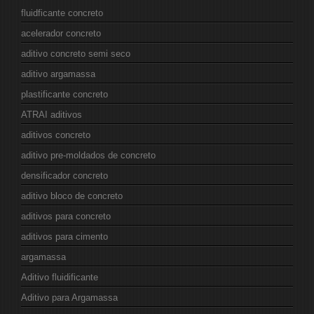
fluidficante concreto
acelerador concreto
aditivo concreto semi seco
aditivo argamassa
plastificante concreto
ATRAI aditivos
aditivos concreto
aditivo pre-moldados de concreto
densificador concreto
aditivo bloco de concreto
aditivos para concreto
aditivos para cimento
argamassa
Aditivo fluidificante
Aditivo para Argamassa