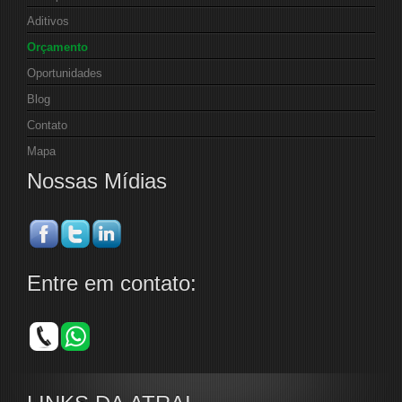
Aditivos
Orçamento
Oportunidades
Blog
Contato
Mapa
Nossas Mídias
Entre em contato: