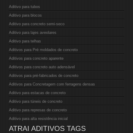
Aditivo para tubos
Aditivo para blocos
Aditivo para concreto semi-seco
Aditivo para lajes aveolares
Aditivo para telhas
Aditivos para Pré moldados de concreto
Aditivos para concreto aparente
Aditivos para concreto auto adensável
Aditivos para pré-fabricados de concreto
Aditivos para Concretagem com ferragens densas
Aditivo para estacas de concreto
Aditivo para túneis de concreto
Aditivo para represas de concreto
Aditivo para alta resistência inicial
ATRAI ADITIVOS TAGS