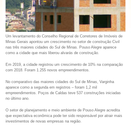
Um levantamento do Conselho Regional de Corretores de Imóveis de
Minas Gerais apontou um crescimento no setor de construção Civil
nas três maiores cidades do Sul de Minas. Pouso Alegre aparece
como a cidade que mais liberou alvarás de construção.
Em 2019, a cidade registrou um crescimento de 10% na comparação
com 2018. Foram 1.255 novos empreendimentos.
No comparativo das maiores cidades do Sul de Minas, Varginha
aparece como a segunda em registros – foram 1,2 mil
empreendimentos. Poços de Caldas teve 537 construções iniciadas
no último ano.
O setor de planejamento e meio ambiente de Pouso Alegre acredita
que expectativa econômica pode ter sido responsável por atrair mais
investimentos de novas empresas na região.