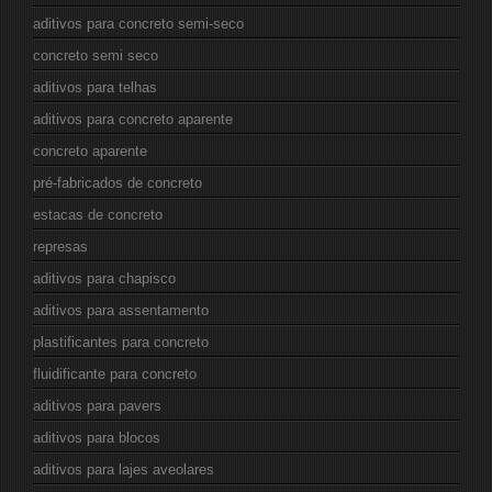
aditivos para concreto semi-seco
concreto semi seco
aditivos para telhas
aditivos para concreto aparente
concreto aparente
pré-fabricados de concreto
estacas de concreto
represas
aditivos para chapisco
aditivos para assentamento
plastificantes para concreto
fluidificante para concreto
aditivos para pavers
aditivos para blocos
aditivos para lajes aveolares