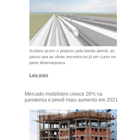
Acelera assim o projecto pela banda alemã, ao
passo que as obras encontra-se já em curso na
parte dinamarquesa
Leia mais
Mercado imobiliário cresce 26% na
pandemia e prevê mais aumento em 2021