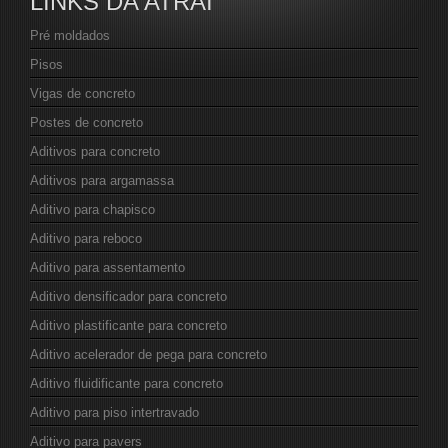
LINKS DA ATRAI
Pré moldados
Pisos
Vigas de concreto
Postes de concreto
Aditivos para concreto
Aditivos para argamassa
Aditivo para chapisco
Aditivo para reboco
Aditivo para assentamento
Aditivo densificador para concreto
Aditivo plastificante para concreto
Aditivo acelerador de pega para concreto
Aditivo fluidificante para concreto
Aditivo para piso intertravado
Aditivo para pavers