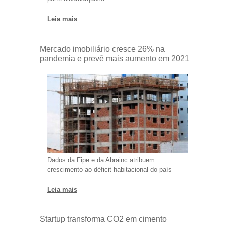
Leia mais
Mercado imobiliário cresce 26% na
pandemia e prevê mais aumento em 2021
Dados da Fipe e da Abrainc atribuem
crescimento ao déficit habitacional do país
Leia mais
Startup transforma CO2 em cimento