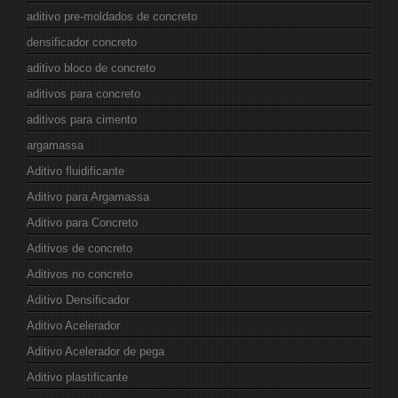
aditivo pre-moldados de concreto
densificador concreto
aditivo bloco de concreto
aditivos para concreto
aditivos para cimento
argamassa
Aditivo fluidificante
Aditivo para Argamassa
Aditivo para Concreto
Aditivos de concreto
Aditivos no concreto
Aditivo Densificador
Aditivo Acelerador
Aditivo Acelerador de pega
Aditivo plastificante