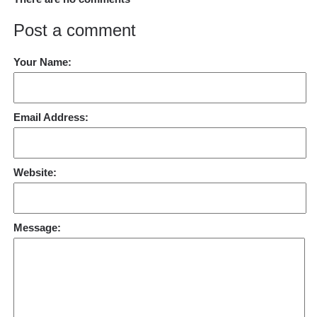
Post a comment
Your Name:
Email Address:
Website:
Message: