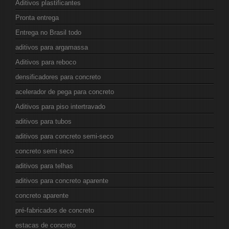
Aditivos plastificantes
Pronta entrega
Entrega no Brasil todo
aditivos para argamassa
Aditivos para reboco
densificadores para concreto
acelerador de pega para concreto
Aditivos para piso intertravado
aditivos para tubos
aditivos para concreto semi-seco
concreto semi seco
aditivos para telhas
aditivos para concreto aparente
concreto aparente
pré-fabricados de concreto
estacas de concreto