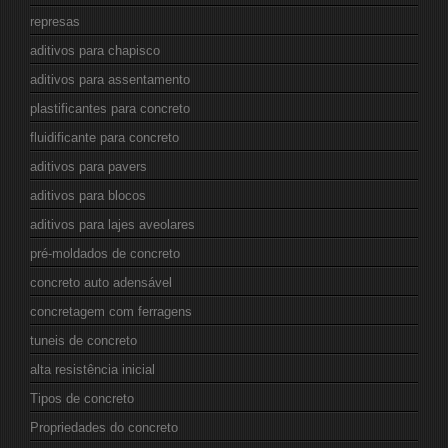
represas
aditivos para chapisco
aditivos para assentamento
plastificantes para concreto
fluidificante para concreto
aditivos para pavers
aditivos para blocos
aditivos para lajes aveolares
pré-moldados de concreto
concreto auto adensável
concretagem com ferragens
tuneis de concreto
alta resistência inicial
Tipos de concreto
Propriedades do concreto