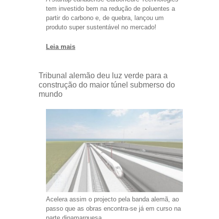
tem investido bem na redução de poluentes a
partir do carbono e, de quebra, lançou um
produto super sustentável no mercado!
Leia mais
Tribunal alemão deu luz verde para a
construção do maior túnel submerso do
mundo
Acelera assim o projecto pela banda alemã, ao
passo que as obras encontra-se já em curso na
parte dinamarquesa