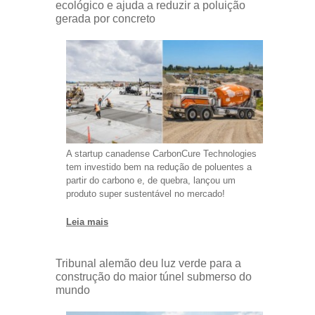
ecológico e ajuda a reduzir a poluição
gerada por concreto
A startup canadense CarbonCure Technologies
tem investido bem na redução de poluentes a
partir do carbono e, de quebra, lançou um
produto super sustentável no mercado!
Leia mais
Tribunal alemão deu luz verde para a
construção do maior túnel submerso do
mundo