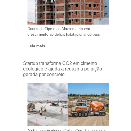
Dados da Fipe e da Abrainc atribuem
crescimento ao déficit habitacional do país
Leia mais
Startup transforma CO2 em cimento
ecológico e ajuda a reduzir a poluição
gerada por concreto
A startup canadense CarbonCure Technologies