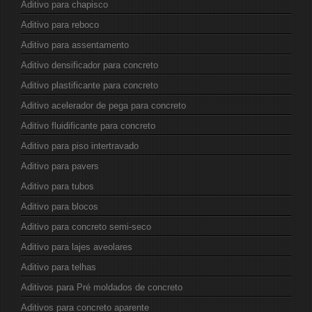
Aditivo para chapisco
Aditivo para reboco
Aditivo para assentamento
Aditivo densificador para concreto
Aditivo plastificante para concreto
Aditivo acelerador de pega para concreto
Aditivo fluidificante para concreto
Aditivo para piso intertravado
Aditivo para pavers
Aditivo para tubos
Aditivo para blocos
Aditivo para concreto semi-seco
Aditivo para lajes aveolares
Aditivo para telhas
Aditivos para Pré moldados de concreto
Aditivos para concreto aparente