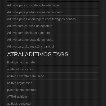
Aditivos para concreto auto adensável
Aditivos para pré-fabricados de concreto
Aditivos para Concretagem com ferragens densas
Aditivo para estacas de concreto
Aditivo para túneis de concreto
Aditivo para represas de concreto
Aditivo para alta resistência inicial
ATRAI ADITIVOS TAGS
fluidficante concreto
acelerador concreto
aditivo concreto semi seco
aditivo argamassa
plastificante concreto
ATRAI aditivos
aditivos concreto