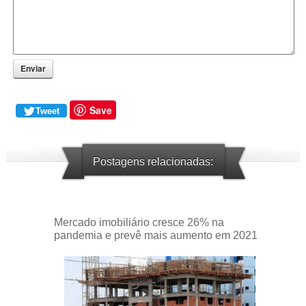
Enviar
Save
Tweet
Postagens relacionadas:
Mercado imobiliário cresce 26% na
pandemia e prevê mais aumento em 2021