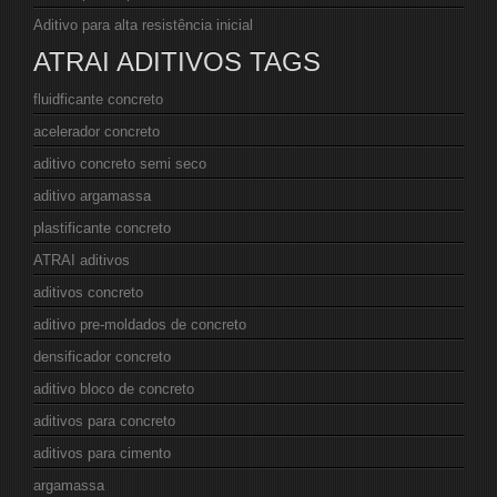
Aditivo para alta resistência inicial
ATRAI ADITIVOS TAGS
fluidficante concreto
acelerador concreto
aditivo concreto semi seco
aditivo argamassa
plastificante concreto
ATRAI aditivos
aditivos concreto
aditivo pre-moldados de concreto
densificador concreto
aditivo bloco de concreto
aditivos para concreto
aditivos para cimento
argamassa