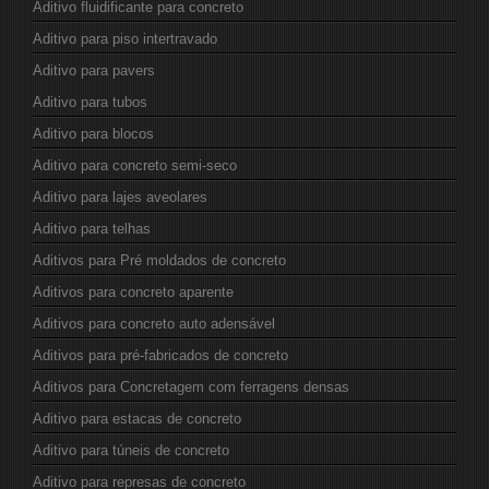
Aditivo fluidificante para concreto
Aditivo para piso intertravado
Aditivo para pavers
Aditivo para tubos
Aditivo para blocos
Aditivo para concreto semi-seco
Aditivo para lajes aveolares
Aditivo para telhas
Aditivos para Pré moldados de concreto
Aditivos para concreto aparente
Aditivos para concreto auto adensável
Aditivos para pré-fabricados de concreto
Aditivos para Concretagem com ferragens densas
Aditivo para estacas de concreto
Aditivo para túneis de concreto
Aditivo para represas de concreto