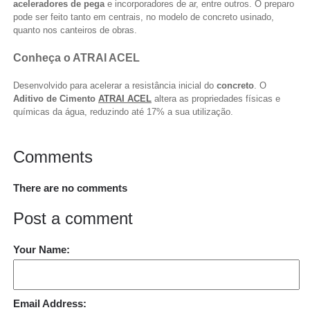
aceleradores de pega
e incorporadores de ar, entre outros. O preparo
pode ser feito tanto em centrais, no modelo de concreto usinado,
quanto nos canteiros de obras.
Conheça o ATRAI ACEL
Desenvolvido para acelerar a resistância inicial do
concreto
. O
Aditivo de Cimento
ATRAI ACEL
altera as propriedades físicas e
químicas da água, reduzindo até 17% a sua utilização.
Comments
There are no comments
Post a comment
Your Name:
Email Address: