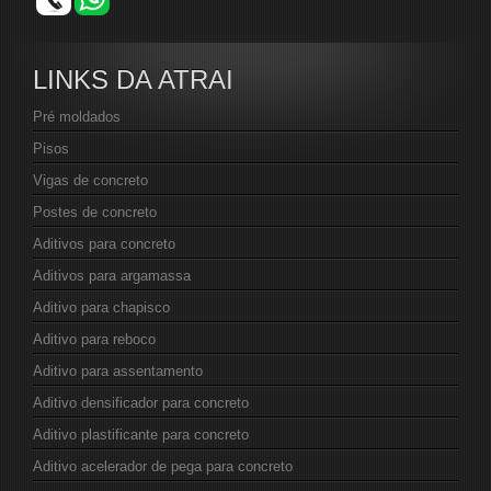
LINKS DA ATRAI
Pré moldados
Pisos
Vigas de concreto
Postes de concreto
Aditivos para concreto
Aditivos para argamassa
Aditivo para chapisco
Aditivo para reboco
Aditivo para assentamento
Aditivo densificador para concreto
Aditivo plastificante para concreto
Aditivo acelerador de pega para concreto