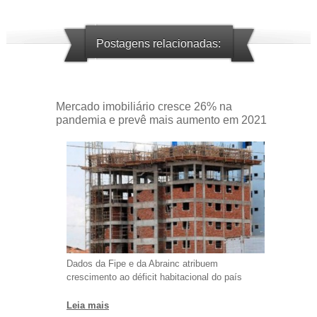
Postagens relacionadas:
Mercado imobiliário cresce 26% na
pandemia e prevê mais aumento em 2021
Dados da Fipe e da Abrainc atribuem
crescimento ao déficit habitacional do país
Leia mais