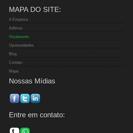
MAPA DO SITE:
A Empresa
Aditivos
Orçamento
Oportunidades
Blog
Contato
Mapa
Nossas Mídias
Entre em contato: