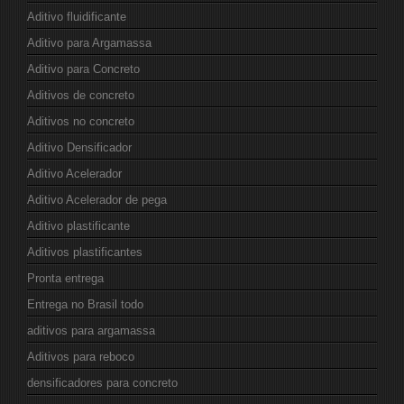
Aditivo fluidificante
Aditivo para Argamassa
Aditivo para Concreto
Aditivos de concreto
Aditivos no concreto
Aditivo Densificador
Aditivo Acelerador
Aditivo Acelerador de pega
Aditivo plastificante
Aditivos plastificantes
Pronta entrega
Entrega no Brasil todo
aditivos para argamassa
Aditivos para reboco
densificadores para concreto