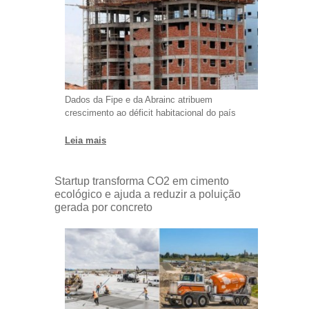
Dados da Fipe e da Abrainc atribuem
crescimento ao déficit habitacional do país
Leia mais
Startup transforma CO2 em cimento
ecológico e ajuda a reduzir a poluição
gerada por concreto