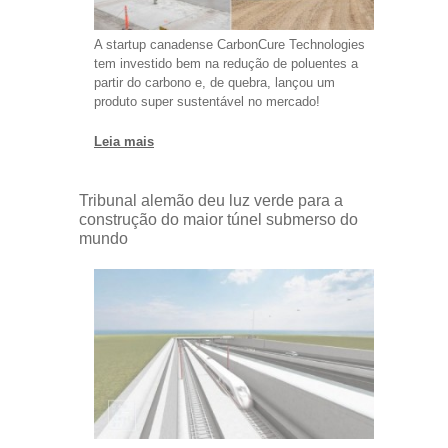
A startup canadense CarbonCure Technologies
tem investido bem na redução de poluentes a
partir do carbono e, de quebra, lançou um
produto super sustentável no mercado!
Leia mais
Tribunal alemão deu luz verde para a
construção do maior túnel submerso do
mundo