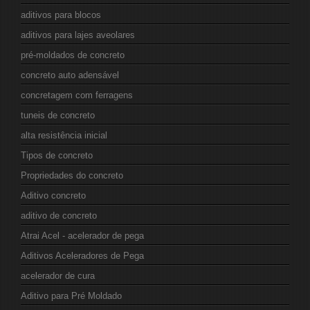
aditivos para blocos
aditivos para lajes aveolares
pré-moldados de concreto
concreto auto adensável
concretagem com ferragens
tuneis de concreto
alta resistência inicial
Tipos de concreto
Propriedades do concreto
Aditivo concreto
aditivo de concreto
Atrai Acel - acelerador de pega
Aditivos Aceleradores de Pega
acelerador de cura
Aditivo para Pré Moldado