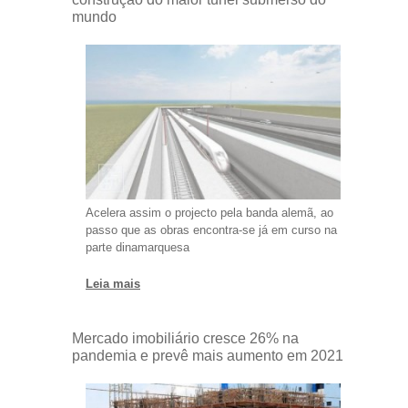
mundo
Acelera assim o projecto pela banda alemã, ao
passo que as obras encontra-se já em curso na
parte dinamarquesa
Leia mais
Mercado imobiliário cresce 26% na
pandemia e prevê mais aumento em 2021