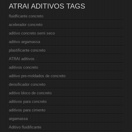
ATRAI ADITIVOS TAGS
fluidficante concreto
acelerador concreto
aditivo concreto semi seco
aditivo argamassa
plastificante concreto
ATRAI aditivos
aditivos concreto
aditivo pre-moldados de concreto
densificador concreto
aditivo bloco de concreto
aditivos para concreto
aditivos para cimento
argamassa
Aditivo fluidificante