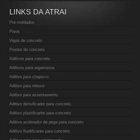
LINKS DA ATRAI
Pré moldados
Pisos
Vigas de concreto
Postes de concreto
Aditivos para concreto
Aditivos para argamassa
Aditivo para chapisco
Aditivo para reboco
Aditivo para assentamento
Aditivo densificador para concreto
Aditivo plastificante para concreto
Aditivo acelerador de pega para concreto
Aditivo fluidificante para concreto