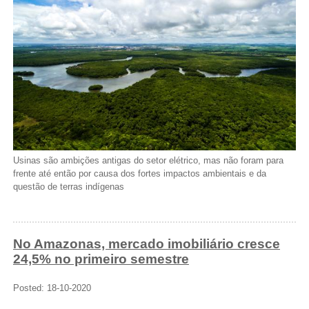
Usinas são ambições antigas do setor elétrico, mas não foram para
frente até então por causa dos fortes impactos ambientais e da
questão de terras indígenas
No Amazonas, mercado imobiliário cresce
24,5% no primeiro semestre
Posted: 18-10-2020