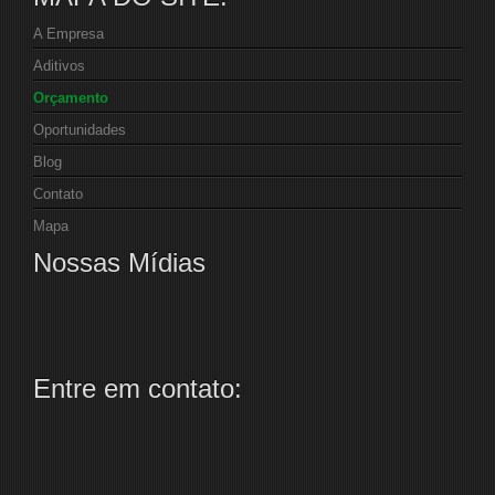
A Empresa
Aditivos
Orçamento
Oportunidades
Blog
Contato
Mapa
Nossas Mídias
Entre em contato: