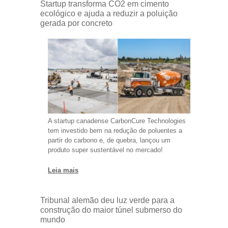
Startup transforma CO2 em cimento
ecológico e ajuda a reduzir a poluição
gerada por concreto
A startup canadense CarbonCure Technologies
tem investido bem na redução de poluentes a
partir do carbono e, de quebra, lançou um
produto super sustentável no mercado!
Leia mais
Tribunal alemão deu luz verde para a
construção do maior túnel submerso do
mundo