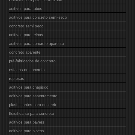
aditivos para tubos
aditivos para concreto semi-seco
concreto semi seco
aditivos para telhas
aditivos para concreto aparente
concreto aparente
pré-fabricados de concreto
estacas de concreto
represas
aditivos para chapisco
aditivos para assentamento
plastificantes para concreto
fluidificante para concreto
aditivos para pavers
aditivos para blocos