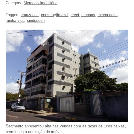
Category:
Mercado Imobiliário
Tagged:
amazonas
,
construção civil
,
creci
,
manaus
,
minha casa
minha vida
,
sinduscon
Segmento apresentou alta nas vendas com as taxas de juros baixas,
permitindo a aquisição de imóveis