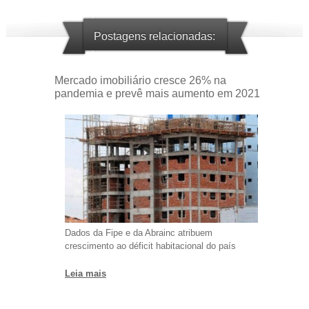
Postagens relacionadas:
Mercado imobiliário cresce 26% na
pandemia e prevê mais aumento em 2021
Dados da Fipe e da Abrainc atribuem
crescimento ao déficit habitacional do país
Leia mais