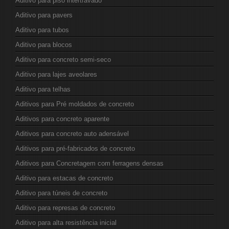
Aditivo para piso intertravado
Aditivo para pavers
Aditivo para tubos
Aditivo para blocos
Aditivo para concreto semi-seco
Aditivo para lajes aveolares
Aditivo para telhas
Aditivos para Pré moldados de concreto
Aditivos para concreto aparente
Aditivos para concreto auto adensável
Aditivos para pré-fabricados de concreto
Aditivos para Concretagem com ferragens densas
Aditivo para estacas de concreto
Aditivo para túneis de concreto
Aditivo para represas de concreto
Aditivo para alta resistência inicial