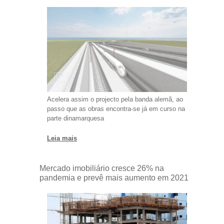
Acelera assim o projecto pela banda alemã, ao
passo que as obras encontra-se já em curso na
parte dinamarquesa
Leia mais
Mercado imobiliário cresce 26% na
pandemia e prevê mais aumento em 2021