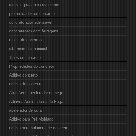
aditivos para lajes aveolares
pré-moldados de concreto
concreto auto adensável
concretagem com ferragens
tuneis de concreto
alta resistência inicial
Tipos de concreto
Propriedades do concreto
Aditivo concreto
aditivo de concreto
Atrai Acel - acelerador de pega
Aditivos Aceleradores de Pega
acelerador de cura
Aditivo para Pré Moldado
aditivo para palanque de concreto