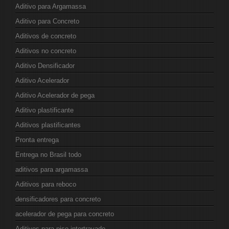
Aditivo para Argamassa
Aditivo para Concreto
Aditivos de concreto
Aditivos no concreto
Aditivo Densificador
Aditivo Acelerador
Aditivo Acelerador de pega
Aditivo plastificante
Aditivos plastificantes
Pronta entrega
Entrega no Brasil todo
aditivos para argamassa
Aditivos para reboco
densificadores para concreto
acelerador de pega para concreto
Aditivos para piso intertravado