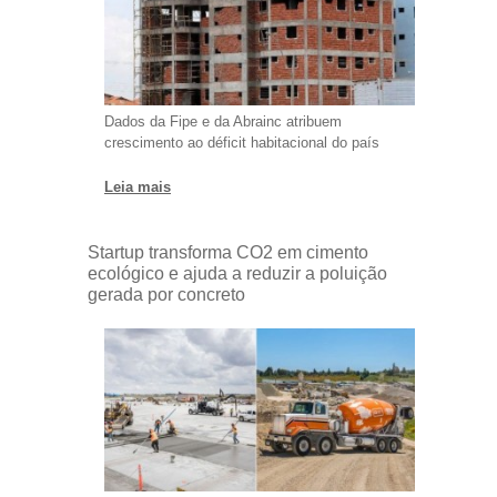
Dados da Fipe e da Abrainc atribuem
crescimento ao déficit habitacional do país
Leia mais
Startup transforma CO2 em cimento
ecológico e ajuda a reduzir a poluição
gerada por concreto