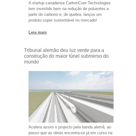
A startup canadense CarbonCure Technologies
tem investido bem na redução de poluentes a
partir do carbono e, de quebra, lançou um
produto super sustentável no mercado!
Leia mais
Tribunal alemão deu luz verde para a
construção do maior túnel submerso do
mundo
Acelera assim o projecto pela banda alemã, ao
passo que as obras encontra-se já em curso na