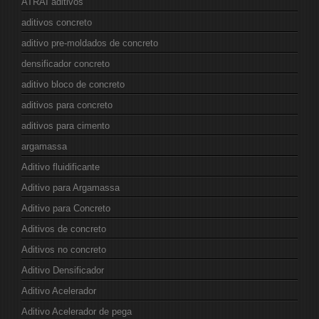
ATRAI aditivos
aditivos concreto
aditivo pre-moldados de concreto
densificador concreto
aditivo bloco de concreto
aditivos para concreto
aditivos para cimento
argamassa
Aditivo fluidificante
Aditivo para Argamassa
Aditivo para Concreto
Aditivos de concreto
Aditivos no concreto
Aditivo Densificador
Aditivo Acelerador
Aditivo Acelerador de pega