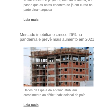
Acelera assim o projecto pela banda alemã, ao
passo que as obras encontra-se já em curso na
parte dinamarquesa
Leia mais
Mercado imobiliário cresce 26% na
pandemia e prevê mais aumento em 2021
Dados da Fipe e da Abrainc atribuem
crescimento ao déficit habitacional do país
Leia mais