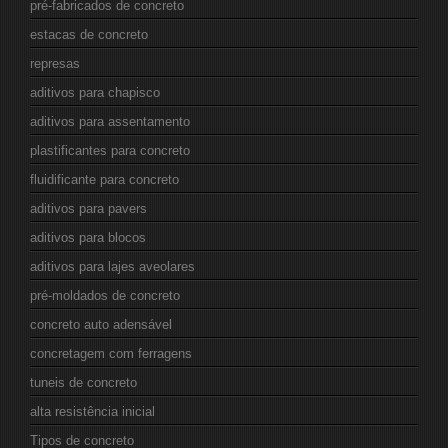
pré-fabricados de concreto
estacas de concreto
represas
aditivos para chapisco
aditivos para assentamento
plastificantes para concreto
fluidificante para concreto
aditivos para pavers
aditivos para blocos
aditivos para lajes aveolares
pré-moldados de concreto
concreto auto adensável
concretagem com ferragens
tuneis de concreto
alta resistência inicial
Tipos de concreto