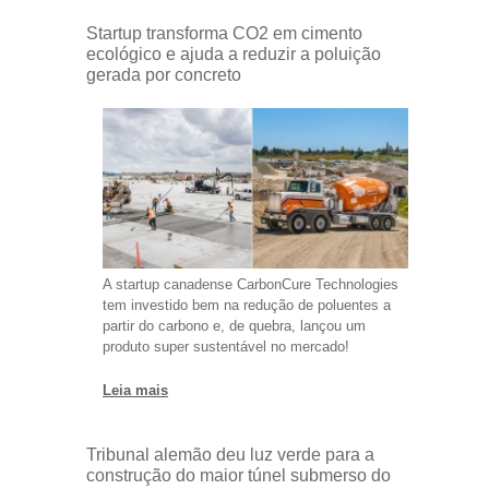
Startup transforma CO2 em cimento
ecológico e ajuda a reduzir a poluição
gerada por concreto
A startup canadense CarbonCure Technologies
tem investido bem na redução de poluentes a
partir do carbono e, de quebra, lançou um
produto super sustentável no mercado!
Leia mais
Tribunal alemão deu luz verde para a
construção do maior túnel submerso do