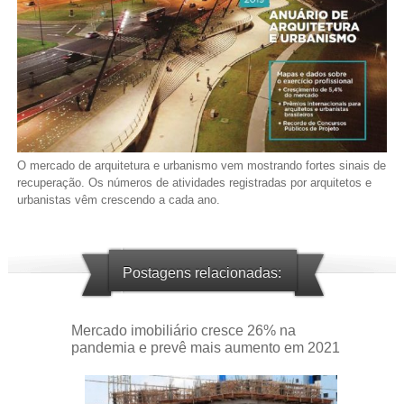
O mercado de arquitetura e urbanismo vem mostrando fortes sinais de
recuperação. Os números de atividades registradas por arquitetos e
urbanistas vêm crescendo a cada ano.
Postagens relacionadas:
Mercado imobiliário cresce 26% na
pandemia e prevê mais aumento em 2021