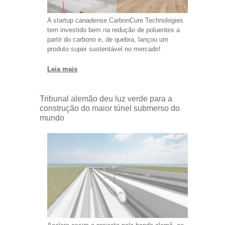
A startup canadense CarbonCure Technologies
tem investido bem na redução de poluentes a
partir do carbono e, de quebra, lançou um
produto super sustentável no mercado!
Leia mais
Tribunal alemão deu luz verde para a
construção do maior túnel submerso do
mundo