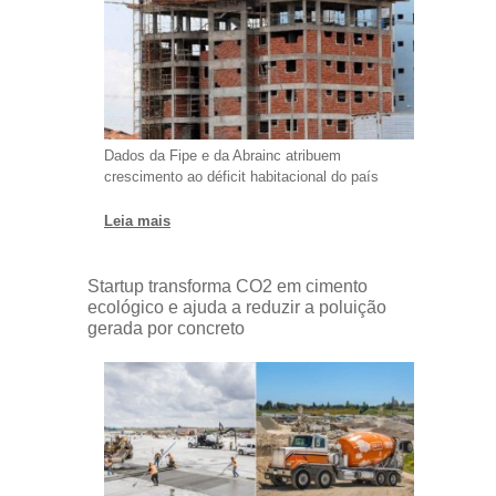
Dados da Fipe e da Abrainc atribuem
crescimento ao déficit habitacional do país
Leia mais
Startup transforma CO2 em cimento
ecológico e ajuda a reduzir a poluição
gerada por concreto