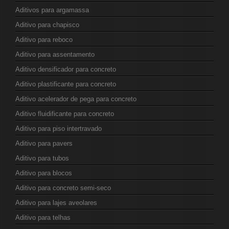
Aditivos para argamassa
Aditivo para chapisco
Aditivo para reboco
Aditivo para assentamento
Aditivo densificador para concreto
Aditivo plastificante para concreto
Aditivo acelerador de pega para concreto
Aditivo fluidificante para concreto
Aditivo para piso intertravado
Aditivo para pavers
Aditivo para tubos
Aditivo para blocos
Aditivo para concreto semi-seco
Aditivo para lajes aveolares
Aditivo para telhas