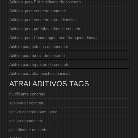
Aditivos para Pré moldados de concreto
Aditivos para concreto aparente
Aditivos para concreto auto adensável
Aditivos para pré-fabricados de concreto
Aditivos para Concretagem com ferragens densas
Aditivo para estacas de concreto
Aditivo para túneis de concreto
Aditivo para represas de concreto
Aditivo para alta resistência inicial
ATRAI ADITIVOS TAGS
fluidficante concreto
acelerador concreto
aditivo concreto semi seco
aditivo argamassa
plastificante concreto