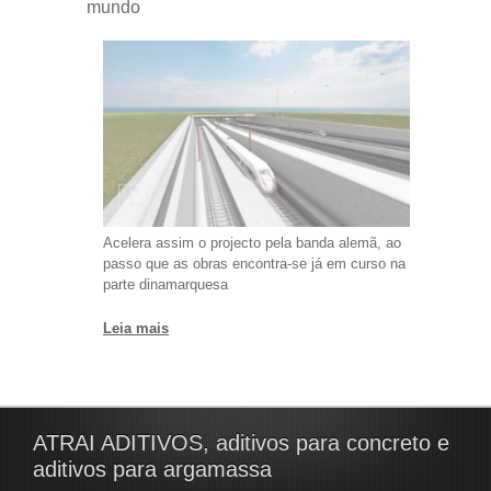
mundo
Acelera assim o projecto pela banda alemã, ao
passo que as obras encontra-se já em curso na
parte dinamarquesa
Leia mais
ATRAI ADITIVOS, aditivos para concreto e
aditivos para argamassa