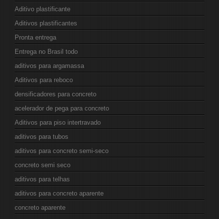
Aditivo plastificante
Aditivos plastificantes
Pronta entrega
Entrega no Brasil todo
aditivos para argamassa
Aditivos para reboco
densificadores para concreto
acelerador de pega para concreto
Aditivos para piso intertravado
aditivos para tubos
aditivos para concreto semi-seco
concreto semi seco
aditivos para telhas
aditivos para concreto aparente
concreto aparente