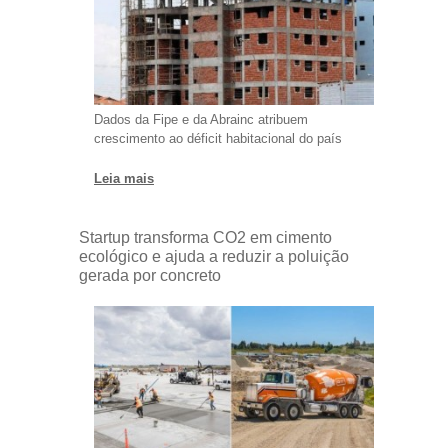
Dados da Fipe e da Abrainc atribuem
crescimento ao déficit habitacional do país
Leia mais
Startup transforma CO2 em cimento
ecológico e ajuda a reduzir a poluição
gerada por concreto