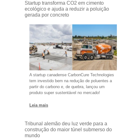
Startup transforma CO2 em cimento
ecológico e ajuda a reduzir a poluição
gerada por concreto
A startup canadense CarbonCure Technologies
tem investido bem na redução de poluentes a
partir do carbono e, de quebra, lançou um
produto super sustentável no mercado!
Leia mais
Tribunal alemão deu luz verde para a
construção do maior túnel submerso do
mundo