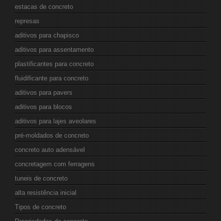
estacas de concreto
represas
aditivos para chapisco
aditivos para assentamento
plastificantes para concreto
fluidificante para concreto
aditivos para pavers
aditivos para blocos
aditivos para lajes aveolares
pré-moldados de concreto
concreto auto adensável
concretagem com ferragens
tuneis de concreto
alta resistência inicial
Tipos de concreto