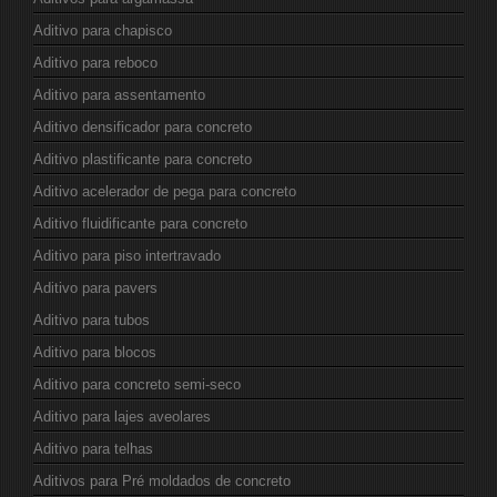
Aditivo para chapisco
Aditivo para reboco
Aditivo para assentamento
Aditivo densificador para concreto
Aditivo plastificante para concreto
Aditivo acelerador de pega para concreto
Aditivo fluidificante para concreto
Aditivo para piso intertravado
Aditivo para pavers
Aditivo para tubos
Aditivo para blocos
Aditivo para concreto semi-seco
Aditivo para lajes aveolares
Aditivo para telhas
Aditivos para Pré moldados de concreto