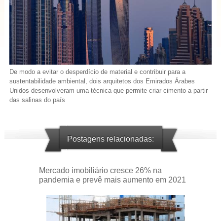
De modo a evitar o desperdício de material e contribuir para a
sustentabilidade ambiental, dois arquitetos dos Emirados Árabes
Unidos desenvolveram uma técnica que permite criar cimento a partir
das salinas do país
Postagens relacionadas:
Mercado imobiliário cresce 26% na
pandemia e prevê mais aumento em 2021