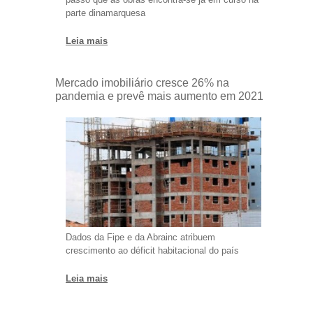
parte dinamarquesa
Leia mais
Mercado imobiliário cresce 26% na
pandemia e prevê mais aumento em 2021
Dados da Fipe e da Abrainc atribuem
crescimento ao déficit habitacional do país
Leia mais