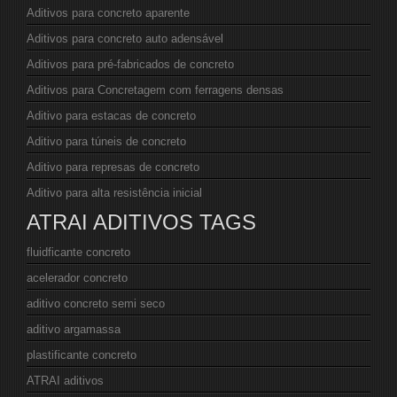
Aditivos para concreto aparente
Aditivos para concreto auto adensável
Aditivos para pré-fabricados de concreto
Aditivos para Concretagem com ferragens densas
Aditivo para estacas de concreto
Aditivo para túneis de concreto
Aditivo para represas de concreto
Aditivo para alta resistência inicial
ATRAI ADITIVOS TAGS
fluidficante concreto
acelerador concreto
aditivo concreto semi seco
aditivo argamassa
plastificante concreto
ATRAI aditivos