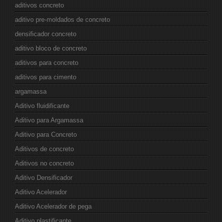
aditivos concreto
aditivo pre-moldados de concreto
densificador concreto
aditivo bloco de concreto
aditivos para concreto
aditivos para cimento
argamassa
Aditivo fluidificante
Aditivo para Argamassa
Aditivo para Concreto
Aditivos de concreto
Aditivos no concreto
Aditivo Densificador
Aditivo Acelerador
Aditivo Acelerador de pega
Aditivo plastificante