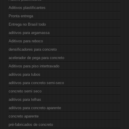
Aditivos plastificantes
Pronta entrega
Entrega no Brasil todo
aditivos para argamassa
Aditivos para reboco
densificadores para concreto
acelerador de pega para concreto
Aditivos para piso intertravado
aditivos para tubos
aditivos para concreto semi-seco
concreto semi seco
aditivos para telhas
aditivos para concreto aparente
concreto aparente
pré-fabricados de concreto