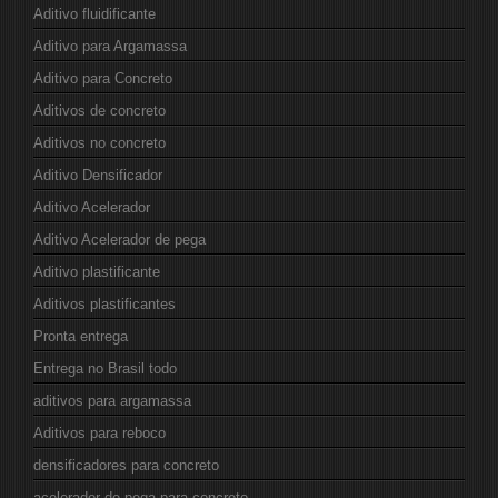
Aditivo fluidificante
Aditivo para Argamassa
Aditivo para Concreto
Aditivos de concreto
Aditivos no concreto
Aditivo Densificador
Aditivo Acelerador
Aditivo Acelerador de pega
Aditivo plastificante
Aditivos plastificantes
Pronta entrega
Entrega no Brasil todo
aditivos para argamassa
Aditivos para reboco
densificadores para concreto
acelerador de pega para concreto