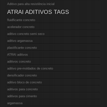
Aditivo para alta resistência inicial
ATRAI ADITIVOS TAGS
fluidficante concreto
acelerador concreto
aditivo concreto semi seco
aditivo argamassa
plastificante concreto
ATRAI aditivos
aditivos concreto
aditivo pre-moldados de concreto
densificador concreto
aditivo bloco de concreto
aditivos para concreto
aditivos para cimento
argamassa