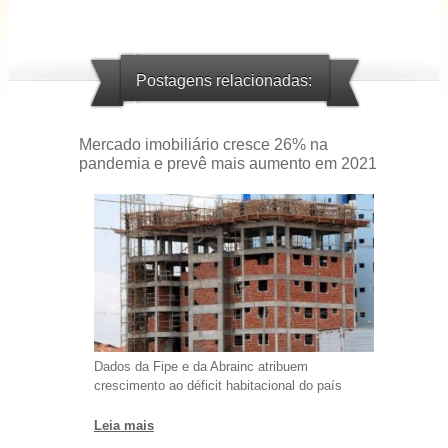
Postagens relacionadas:
Mercado imobiliário cresce 26% na
pandemia e prevê mais aumento em 2021
Dados da Fipe e da Abrainc atribuem
crescimento ao déficit habitacional do país
Leia mais