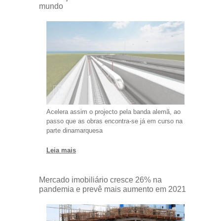
mundo
Acelera assim o projecto pela banda alemã, ao
passo que as obras encontra-se já em curso na
parte dinamarquesa
Leia mais
Mercado imobiliário cresce 26% na
pandemia e prevê mais aumento em 2021