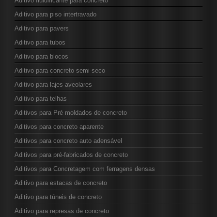
Aditivo fluidificante para concreto
Aditivo para piso intertravado
Aditivo para pavers
Aditivo para tubos
Aditivo para blocos
Aditivo para concreto semi-seco
Aditivo para lajes aveolares
Aditivo para telhas
Aditivos para Pré moldados de concreto
Aditivos para concreto aparente
Aditivos para concreto auto adensável
Aditivos para pré-fabricados de concreto
Aditivos para Concretagem com ferragens densas
Aditivo para estacas de concreto
Aditivo para túneis de concreto
Aditivo para represas de concreto