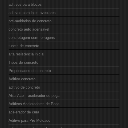
aditivos para blocos
aditivos para lajes aveolares
pré-moldados de concreto
concreto auto adensável
concretagem com ferragens
tuneis de concreto
alta resistência inicial
Tipos de concreto
Propriedades do concreto
Aditivo concreto
aditivo de concreto
Atrai Acel - acelerador de pega
Aditivos Aceleradores de Pega
acelerador de cura
Aditivo para Pré Moldado