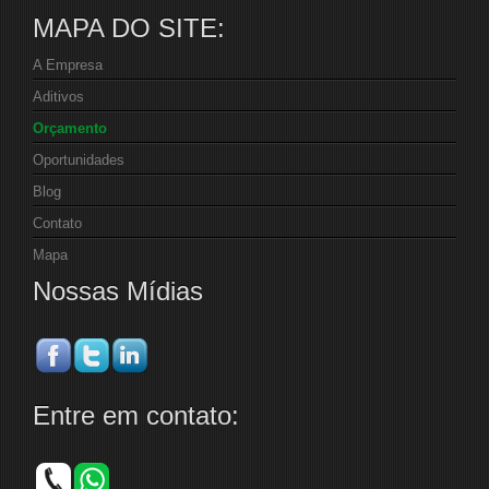
MAPA DO SITE:
A Empresa
Aditivos
Orçamento
Oportunidades
Blog
Contato
Mapa
Nossas Mídias
Entre em contato: