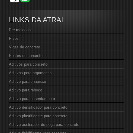
LINKS DA ATRAI
Pré moldados
Pisos
Vigas de concreto
Postes de concreto
Aditivos para concreto
Aditivos para argamassa
Aditivo para chapisco
Aditivo para reboco
Aditivo para assentamento
Aditivo densificador para concreto
Aditivo plastificante para concreto
Aditivo acelerador de pega para concreto