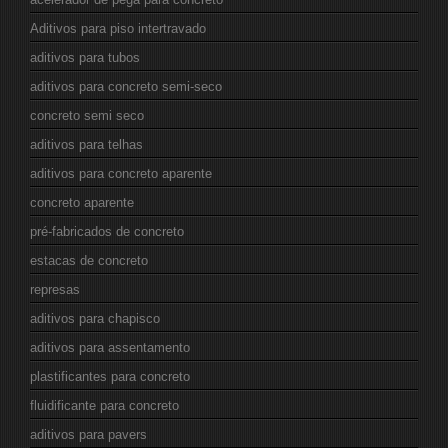
Aditivos para piso intertravado
aditivos para tubos
aditivos para concreto semi-seco
concreto semi seco
aditivos para telhas
aditivos para concreto aparente
concreto aparente
pré-fabricados de concreto
estacas de concreto
represas
aditivos para chapisco
aditivos para assentamento
plastificantes para concreto
fluidificante para concreto
aditivos para pavers