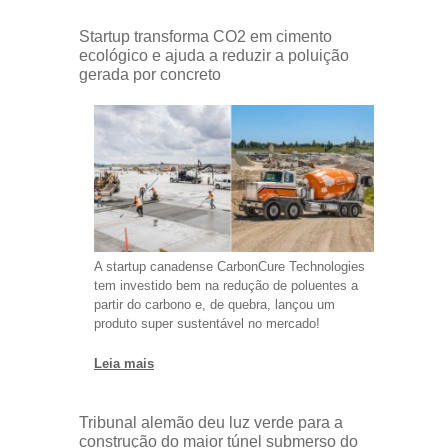
Startup transforma CO2 em cimento
ecológico e ajuda a reduzir a poluição
gerada por concreto
A startup canadense CarbonCure Technologies
tem investido bem na redução de poluentes a
partir do carbono e, de quebra, lançou um
produto super sustentável no mercado!
Leia mais
Tribunal alemão deu luz verde para a
construção do maior túnel submerso do