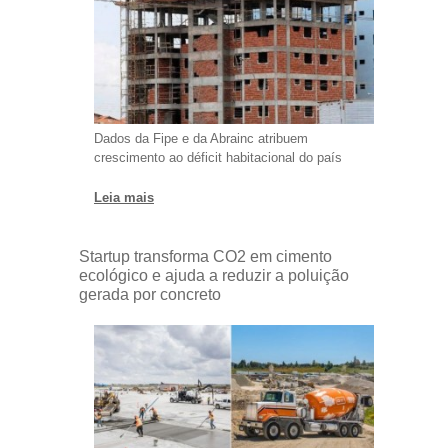
Dados da Fipe e da Abrainc atribuem
crescimento ao déficit habitacional do país
Leia mais
Startup transforma CO2 em cimento
ecológico e ajuda a reduzir a poluição
gerada por concreto