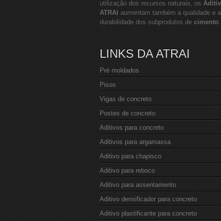
utilização dos recursos naturais, os
Aditi
ATRAI
aumentam também a qualidade e a
durabilidade dos subprodutos de
cimento
.
LINKS DA ATRAI
Pré moldados
Pisos
Vigas de concreto
Postes de concreto
Aditivos para concreto
Aditivos para argamassa
Aditivo para chapisco
Aditivo para reboco
Aditivo para assentamento
Aditivo densificador para concreto
Aditivo plastificante para concreto