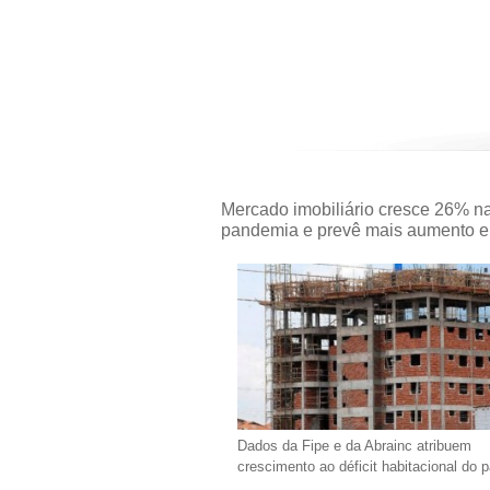
Mercado imobiliário cresce 26% n
pandemia e prevê mais aumento 
Dados da Fipe e da Abrainc atribuem
crescimento ao déficit habitacional do p