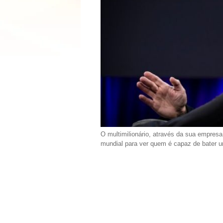
O multimilionário, através da sua empres
mundial para ver quem é capaz de bater u