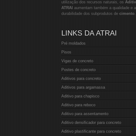
utilização dos recursos naturais, os
Aditi
ATRAI
aumentam também a qualidade e a
durabilidade dos subprodutos de
cimento
.
LINKS DA ATRAI
Pré moldados
Pisos
Vigas de concreto
Postes de concreto
Aditivos para concreto
Aditivos para argamassa
Aditivo para chapisco
Aditivo para reboco
Aditivo para assentamento
Aditivo densificador para concreto
Aditivo plastificante para concreto