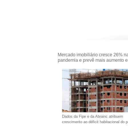
Mercado imobiliário cresce 26% n
pandemia e prevê mais aumento 
Dados da Fipe e da Abrainc atribuem
crescimento ao déficit habitacional do p