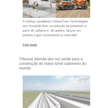
A startup canadense CarbonCure Technologies
tem investido bem na redução de poluentes a
partir do carbono e, de quebra, lançou um
produto super sustentável no mercado!
Leia mais
Tribunal alemão deu luz verde para a
construção do maior túnel submerso do
mundo