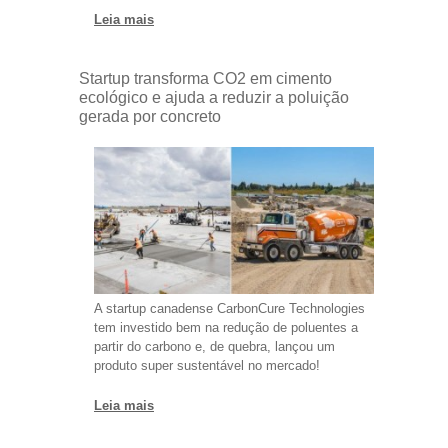
Leia mais
Startup transforma CO2 em cimento
ecológico e ajuda a reduzir a poluição
gerada por concreto
A startup canadense CarbonCure Technologies
tem investido bem na redução de poluentes a
partir do carbono e, de quebra, lançou um
produto super sustentável no mercado!
Leia mais