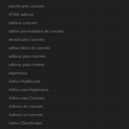
plastificante concreto
ATRAI aditivos
aditivos concreto
aditivo pre-moldados de concreto
densificador concreto
aditivo bloco de concreto
aditivos para concreto
aditivos para cimento
argamassa
Aditivo fluidificante
Aditivo para Argamassa
Aditivo para Concreto
Aditivos de concreto
Aditivos no concreto
Aditivo Densificador