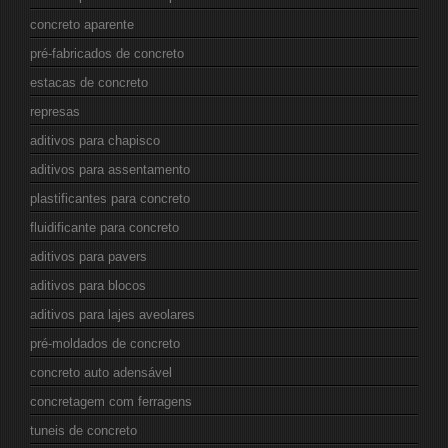
concreto aparente
pré-fabricados de concreto
estacas de concreto
represas
aditivos para chapisco
aditivos para assentamento
plastificantes para concreto
fluidificante para concreto
aditivos para pavers
aditivos para blocos
aditivos para lajes aveolares
pré-moldados de concreto
concreto auto adensável
concretagem com ferragens
tuneis de concreto