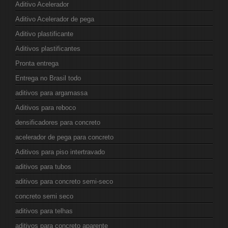
Aditivo Acelerador
Aditivo Acelerador de pega
Aditivo plastificante
Aditivos plastificantes
Pronta entrega
Entrega no Brasil todo
aditivos para argamassa
Aditivos para reboco
densificadores para concreto
acelerador de pega para concreto
Aditivos para piso intertravado
aditivos para tubos
aditivos para concreto semi-seco
concreto semi seco
aditivos para telhas
aditivos para concreto aparente