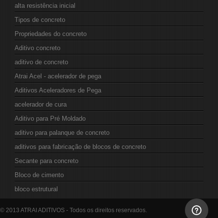
alta resistência inicial
Tipos de concreto
Propriedades do concreto
Aditivo concreto
aditivo de concreto
Atrai Acel - acelerador de pega
Aditivos Aceleradores de Pega
acelerador de cura
Aditivo para Pré Moldado
aditivo para palanque de concreto
aditivos para fabricação de blocos de concreto
Secante para concreto
Bloco de cimento
bloco estrutural
© 2013 ATRAI ADITIVOS - Todos os direitos reservados.