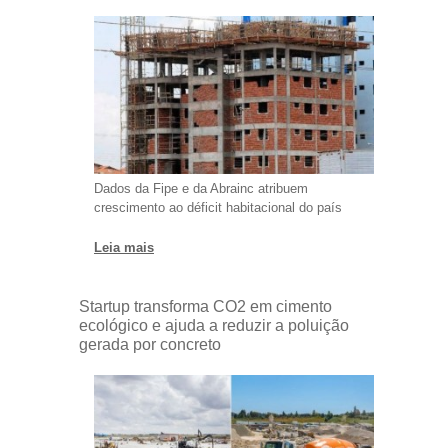
Dados da Fipe e da Abrainc atribuem
crescimento ao déficit habitacional do país
Leia mais
Startup transforma CO2 em cimento
ecológico e ajuda a reduzir a poluição
gerada por concreto