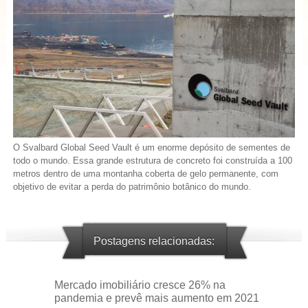
O Svalbard Global Seed Vault é um enorme depósito de sementes de
todo o mundo. Essa grande estrutura de concreto foi construída a 100
metros dentro de uma montanha coberta de gelo permanente, com
objetivo de evitar a perda do patrimônio botânico do mundo.
Postagens relacionadas:
Mercado imobiliário cresce 26% na
pandemia e prevê mais aumento em 2021