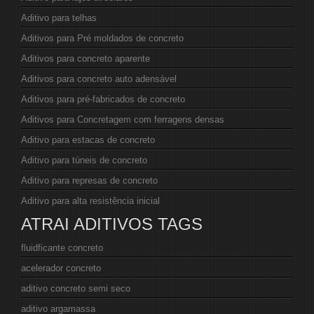
Aditivo para telhas
Aditivos para Pré moldados de concreto
Aditivos para concreto aparente
Aditivos para concreto auto adensável
Aditivos para pré-fabricados de concreto
Aditivos para Concretagem com ferragens densas
Aditivo para estacas de concreto
Aditivo para túneis de concreto
Aditivo para represas de concreto
Aditivo para alta resistência inicial
ATRAI ADITIVOS TAGS
fluidficante concreto
acelerador concreto
aditivo concreto semi seco
aditivo argamassa