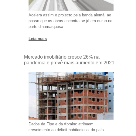
Acelera assim o projecto pela banda alemã, ao
passo que as obras encontra-se já em curso na
parte dinamarquesa
Leia mais
Mercado imobiliário cresce 26% na
pandemia e prevê mais aumento em 2021
Dados da Fipe e da Abrainc atribuem
crescimento ao déficit habitacional do país