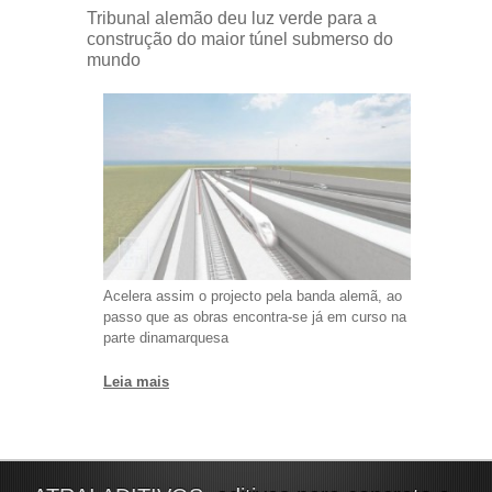
Tribunal alemão deu luz verde para a
construção do maior túnel submerso do
mundo
Acelera assim o projecto pela banda alemã, ao
passo que as obras encontra-se já em curso na
parte dinamarquesa
Leia mais