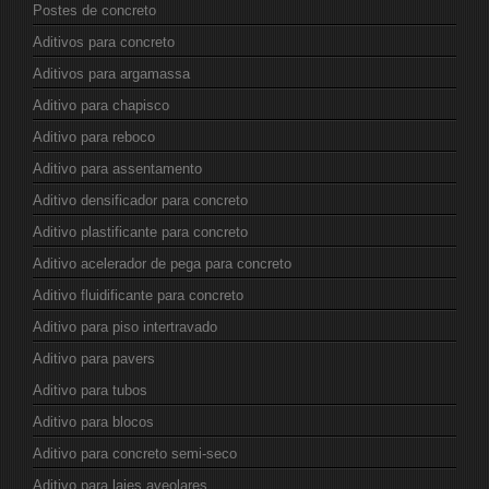
Postes de concreto
Aditivos para concreto
Aditivos para argamassa
Aditivo para chapisco
Aditivo para reboco
Aditivo para assentamento
Aditivo densificador para concreto
Aditivo plastificante para concreto
Aditivo acelerador de pega para concreto
Aditivo fluidificante para concreto
Aditivo para piso intertravado
Aditivo para pavers
Aditivo para tubos
Aditivo para blocos
Aditivo para concreto semi-seco
Aditivo para lajes aveolares