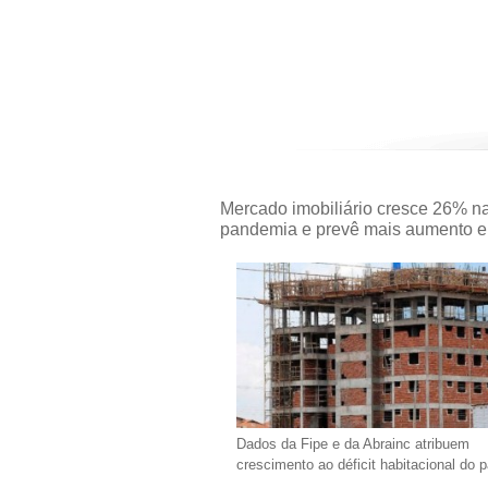
Mercado imobiliário cresce 26% n
pandemia e prevê mais aumento 
Dados da Fipe e da Abrainc atribuem
crescimento ao déficit habitacional do p