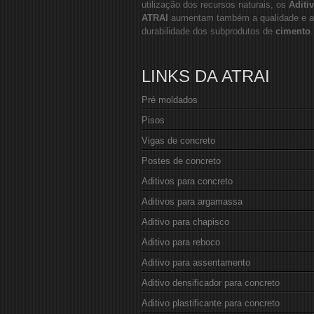
utilização dos recursos naturais, os
Aditi
ATRAI
aumentam também a qualidade e a
durabilidade dos subprodutos de
cimento
.
LINKS DA ATRAI
Pré moldados
Pisos
Vigas de concreto
Postes de concreto
Aditivos para concreto
Aditivos para argamassa
Aditivo para chapisco
Aditivo para reboco
Aditivo para assentamento
Aditivo densificador para concreto
Aditivo plastificante para concreto