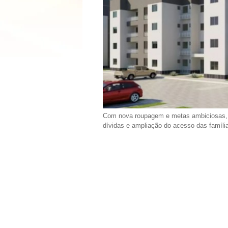
Com nova roupagem e metas ambiciosas, 
dívidas e ampliação do acesso das família