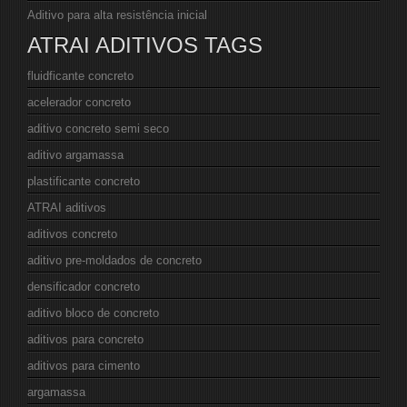
Aditivo para alta resistência inicial
ATRAI ADITIVOS TAGS
fluidficante concreto
acelerador concreto
aditivo concreto semi seco
aditivo argamassa
plastificante concreto
ATRAI aditivos
aditivos concreto
aditivo pre-moldados de concreto
densificador concreto
aditivo bloco de concreto
aditivos para concreto
aditivos para cimento
argamassa