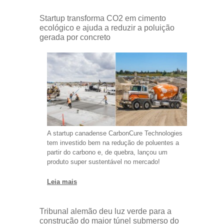
Startup transforma CO2 em cimento
ecológico e ajuda a reduzir a poluição
gerada por concreto
A startup canadense CarbonCure Technologies
tem investido bem na redução de poluentes a
partir do carbono e, de quebra, lançou um
produto super sustentável no mercado!
Leia mais
Tribunal alemão deu luz verde para a
construção do maior túnel submerso do