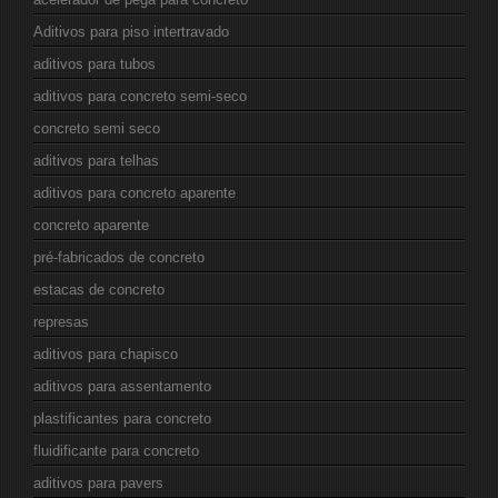
Aditivos para piso intertravado
aditivos para tubos
aditivos para concreto semi-seco
concreto semi seco
aditivos para telhas
aditivos para concreto aparente
concreto aparente
pré-fabricados de concreto
estacas de concreto
represas
aditivos para chapisco
aditivos para assentamento
plastificantes para concreto
fluidificante para concreto
aditivos para pavers