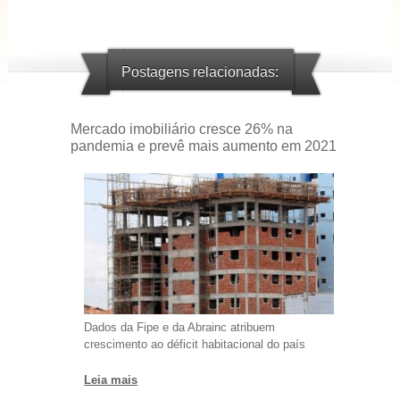
Postagens relacionadas:
Mercado imobiliário cresce 26% na
pandemia e prevê mais aumento em 2021
Dados da Fipe e da Abrainc atribuem
crescimento ao déficit habitacional do país
Leia mais