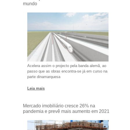
mundo
Acelera assim o projecto pela banda alemã, ao
passo que as obras encontra-se já em curso na
parte dinamarquesa
Leia mais
Mercado imobiliário cresce 26% na
pandemia e prevê mais aumento em 2021