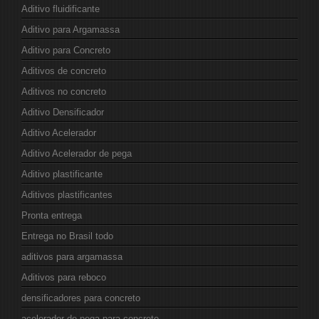
Aditivo fluidificante
Aditivo para Argamassa
Aditivo para Concreto
Aditivos de concreto
Aditivos no concreto
Aditivo Densificador
Aditivo Acelerador
Aditivo Acelerador de pega
Aditivo plastificante
Aditivos plastificantes
Pronta entrega
Entrega no Brasil todo
aditivos para argamassa
Aditivos para reboco
densificadores para concreto
acelerador de pega para concreto