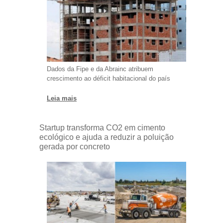
Dados da Fipe e da Abrainc atribuem
crescimento ao déficit habitacional do país
Leia mais
Startup transforma CO2 em cimento
ecológico e ajuda a reduzir a poluição
gerada por concreto