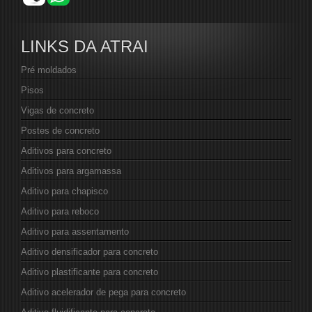
LINKS DA ATRAI
Pré moldados
Pisos
Vigas de concreto
Postes de concreto
Aditivos para concreto
Aditivos para argamassa
Aditivo para chapisco
Aditivo para reboco
Aditivo para assentamento
Aditivo densificador para concreto
Aditivo plastificante para concreto
Aditivo acelerador de pega para concreto