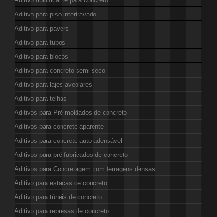
Aditivo fluidificante para concreto
Aditivo para piso intertravado
Aditivo para pavers
Aditivo para tubos
Aditivo para blocos
Aditivo para concreto semi-seco
Aditivo para lajes aveolares
Aditivo para telhas
Aditivos para Pré moldados de concreto
Aditivos para concreto aparente
Aditivos para concreto auto adensável
Aditivos para pré-fabricados de concreto
Aditivos para Concretagem com ferragens densas
Aditivo para estacas de concreto
Aditivo para túneis de concreto
Aditivo para represas de concreto