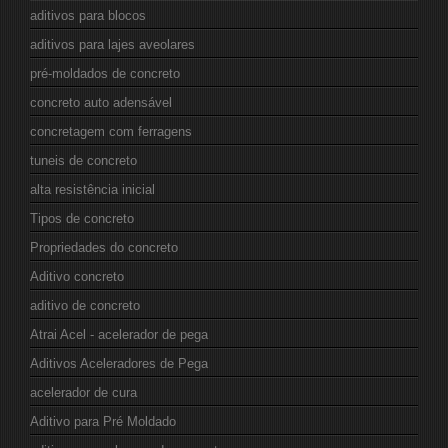
aditivos para blocos
aditivos para lajes aveolares
pré-moldados de concreto
concreto auto adensável
concretagem com ferragens
tuneis de concreto
alta resistência inicial
Tipos de concreto
Propriedades do concreto
Aditivo concreto
aditivo de concreto
Atrai Acel - acelerador de pega
Aditivos Aceleradores de Pega
acelerador de cura
Aditivo para Pré Moldado