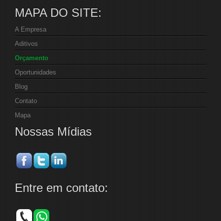
MAPA DO SITE:
A Empresa
Aditivos
Orçamento
Oportunidades
Blog
Contato
Mapa
Nossas Mídias
Entre em contato: