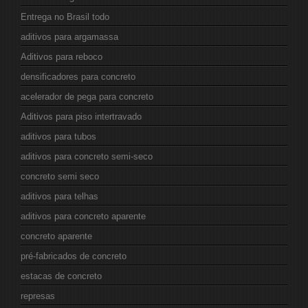
Entrega no Brasil todo
aditivos para argamassa
Aditivos para reboco
densificadores para concreto
acelerador de pega para concreto
Aditivos para piso intertravado
aditivos para tubos
aditivos para concreto semi-seco
concreto semi seco
aditivos para telhas
aditivos para concreto aparente
concreto aparente
pré-fabricados de concreto
estacas de concreto
represas