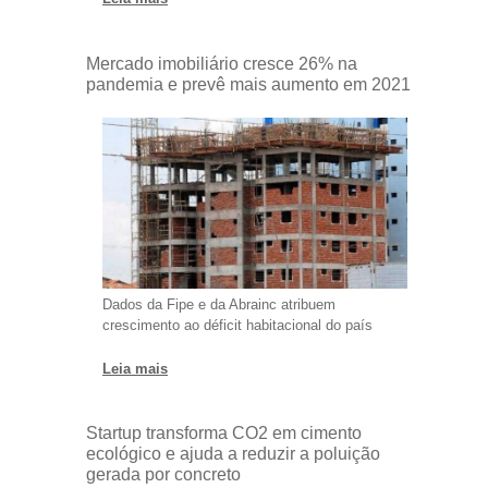
Mercado imobiliário cresce 26% na
pandemia e prevê mais aumento em 2021
Dados da Fipe e da Abrainc atribuem
crescimento ao déficit habitacional do país
Leia mais
Startup transforma CO2 em cimento
ecológico e ajuda a reduzir a poluição
gerada por concreto