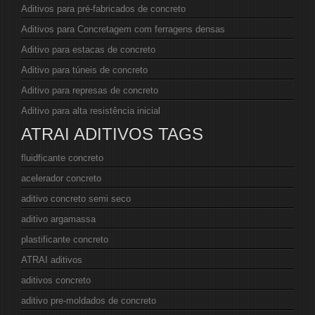
Aditivos para pré-fabricados de concreto
Aditivos para Concretagem com ferragens densas
Aditivo para estacas de concreto
Aditivo para túneis de concreto
Aditivo para represas de concreto
Aditivo para alta resistência inicial
ATRAI ADITIVOS TAGS
fluidficante concreto
acelerador concreto
aditivo concreto semi seco
aditivo argamassa
plastificante concreto
ATRAI aditivos
aditivos concreto
aditivo pre-moldados de concreto