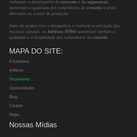
melhoram o desempenho do
concreto
e da
argamassa
,
aumentam a qualidade dos subprodutos de
cimento
e ainda
diminuem os custos de produção.
Além de acabar com o desperdício e melhorar a utilização dos
recursos naturais, os
Aditivos ATRAI
aumentam também a
qualidade e a durabilidade dos subprodutos de
cimento
.
MAPA DO SITE:
A Empresa
Aditivos
Orçamento
Oportunidades
Blog
Contato
Mapa
Nossas Mídias