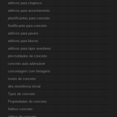
aditivos para chapisco
aditivos para assentamento
plastificantes para concreto
fluidificante para concreto
aditivos para pavers
aditivos para blocos
aditivos para lajes aveolares
pré-moldados de concreto
concreto auto adensável
concretagem com ferragens
tuneis de concreto
alta resistência inicial
Tipos de concreto
Propriedades do concreto
Aditivo concreto
aditivo de concreto