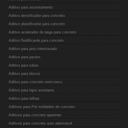
Aditivo para assentamento
Aditivo densificador para concreto
Aditivo plastificante para concreto
Aditivo acelerador de pega para concreto
Aditivo fluidificante para concreto
Aditivo para piso intertravado
Aditivo para pavers
Aditivo para tubos
Aditivo para blocos
Aditivo para concreto semi-seco
Aditivo para lajes aveolares
Aditivo para telhas
Aditivos para Pré moldados de concreto
Aditivos para concreto aparente
Aditivos para concreto auto adensável