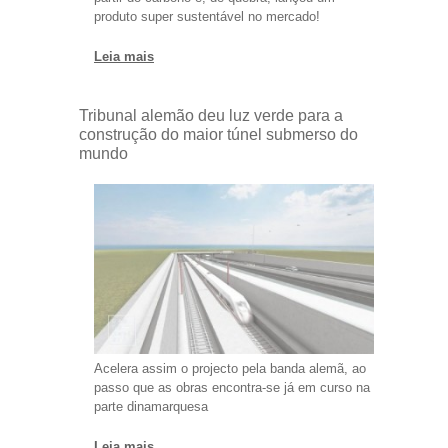
produto super sustentável no mercado!
Leia mais
Tribunal alemão deu luz verde para a
construção do maior túnel submerso do
mundo
Acelera assim o projecto pela banda alemã, ao
passo que as obras encontra-se já em curso na
parte dinamarquesa
Leia mais