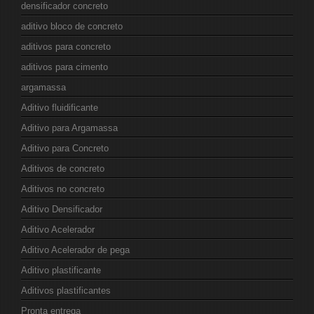
densificador concreto
aditivo bloco de concreto
aditivos para concreto
aditivos para cimento
argamassa
Aditivo fluidificante
Aditivo para Argamassa
Aditivo para Concreto
Aditivos de concreto
Aditivos no concreto
Aditivo Densificador
Aditivo Acelerador
Aditivo Acelerador de pega
Aditivo plastificante
Aditivos plastificantes
Pronta entrega