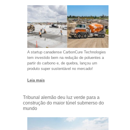
A startup canadense CarbonCure Technologies
tem investido bem na redução de poluentes a
partir do carbono e, de quebra, lançou um
produto super sustentável no mercado!
Leia mais
Tribunal alemão deu luz verde para a
construção do maior túnel submerso do
mundo