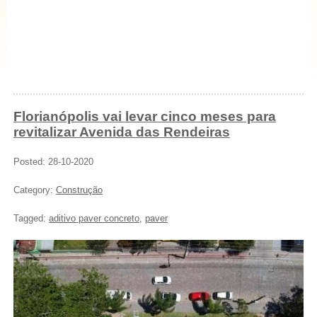
Florianópolis vai levar cinco meses para
revitalizar Avenida das Rendeiras
Posted: 28-10-2020
Category:
Construção
Tagged:
aditivo paver concreto
,
paver