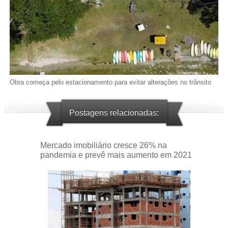
Obra começa pelo estacionamento para evitar alterações no trânsito
Postagens relacionadas:
Mercado imobiliário cresce 26% na
pandemia e prevê mais aumento em 2021