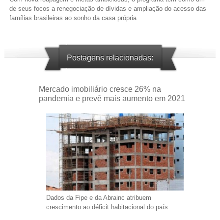
de seus focos a renegociação de dívidas e ampliação do acesso das
famílias brasileiras ao sonho da casa própria
Postagens relacionadas:
Mercado imobiliário cresce 26% na
pandemia e prevê mais aumento em 2021
Dados da Fipe e da Abrainc atribuem
crescimento ao déficit habitacional do país