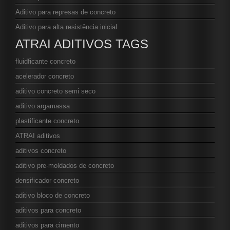
Aditivo para represas de concreto
Aditivo para alta resistência inicial
ATRAI ADITIVOS TAGS
fluidficante concreto
acelerador concreto
aditivo concreto semi seco
aditivo argamassa
plastificante concreto
ATRAI aditivos
aditivos concreto
aditivo pre-moldados de concreto
densificador concreto
aditivo bloco de concreto
aditivos para concreto
aditivos para cimento