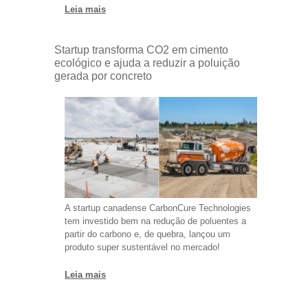
Leia mais
Startup transforma CO2 em cimento
ecológico e ajuda a reduzir a poluição
gerada por concreto
A startup canadense CarbonCure Technologies
tem investido bem na redução de poluentes a
partir do carbono e, de quebra, lançou um
produto super sustentável no mercado!
Leia mais