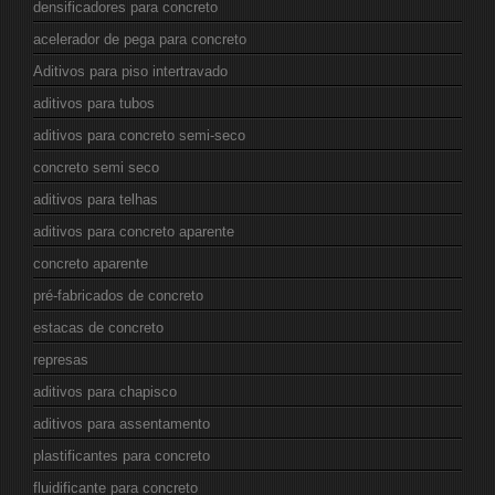
densificadores para concreto
acelerador de pega para concreto
Aditivos para piso intertravado
aditivos para tubos
aditivos para concreto semi-seco
concreto semi seco
aditivos para telhas
aditivos para concreto aparente
concreto aparente
pré-fabricados de concreto
estacas de concreto
represas
aditivos para chapisco
aditivos para assentamento
plastificantes para concreto
fluidificante para concreto