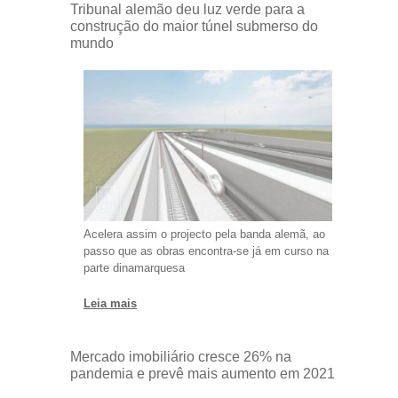
Tribunal alemão deu luz verde para a
construção do maior túnel submerso do
mundo
Acelera assim o projecto pela banda alemã, ao
passo que as obras encontra-se já em curso na
parte dinamarquesa
Leia mais
Mercado imobiliário cresce 26% na
pandemia e prevê mais aumento em 2021