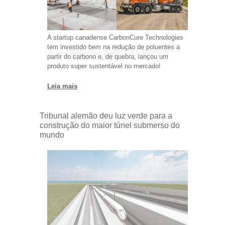
A startup canadense CarbonCure Technologies
tem investido bem na redução de poluentes a
partir do carbono e, de quebra, lançou um
produto super sustentável no mercado!
Leia mais
Tribunal alemão deu luz verde para a
construção do maior túnel submerso do
mundo