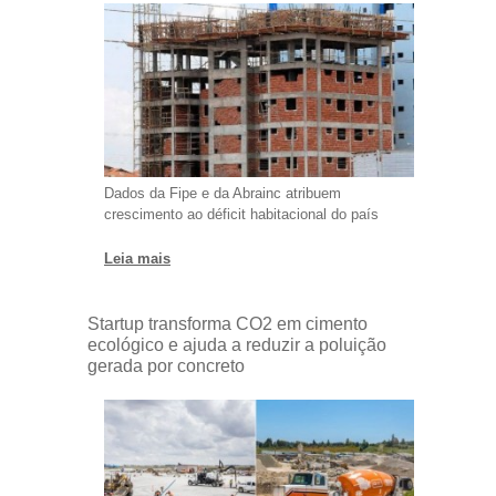
Dados da Fipe e da Abrainc atribuem
crescimento ao déficit habitacional do país
Leia mais
Startup transforma CO2 em cimento
ecológico e ajuda a reduzir a poluição
gerada por concreto