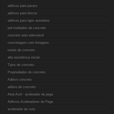
aditivos para pavers
aditivos para blocos
aditivos para lajes aveolares
pré-moldados de concreto
concreto auto adensável
concretagem com ferragens
tuneis de concreto
alta resistência inicial
Tipos de concreto
Propriedades do concreto
Aditivo concreto
aditivo de concreto
Atrai Acel - acelerador de pega
Aditivos Aceleradores de Pega
acelerador de cura