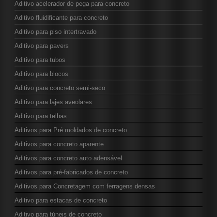
Aditivo acelerador de pega para concreto
Aditivo fluidificante para concreto
Aditivo para piso intertravado
Aditivo para pavers
Aditivo para tubos
Aditivo para blocos
Aditivo para concreto semi-seco
Aditivo para lajes aveolares
Aditivo para telhas
Aditivos para Pré moldados de concreto
Aditivos para concreto aparente
Aditivos para concreto auto adensável
Aditivos para pré-fabricados de concreto
Aditivos para Concretagem com ferragens densas
Aditivo para estacas de concreto
Aditivo para túneis de concreto