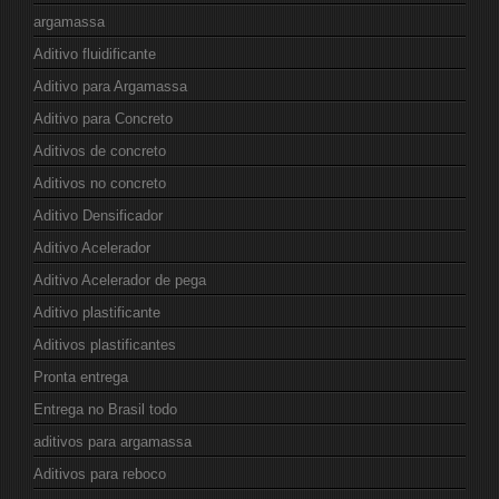
argamassa
Aditivo fluidificante
Aditivo para Argamassa
Aditivo para Concreto
Aditivos de concreto
Aditivos no concreto
Aditivo Densificador
Aditivo Acelerador
Aditivo Acelerador de pega
Aditivo plastificante
Aditivos plastificantes
Pronta entrega
Entrega no Brasil todo
aditivos para argamassa
Aditivos para reboco