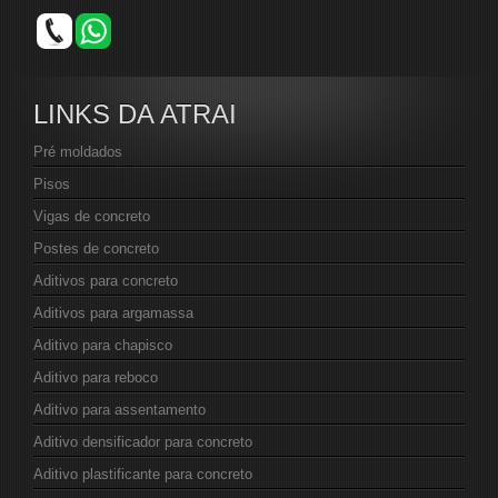
LINKS DA ATRAI
Pré moldados
Pisos
Vigas de concreto
Postes de concreto
Aditivos para concreto
Aditivos para argamassa
Aditivo para chapisco
Aditivo para reboco
Aditivo para assentamento
Aditivo densificador para concreto
Aditivo plastificante para concreto