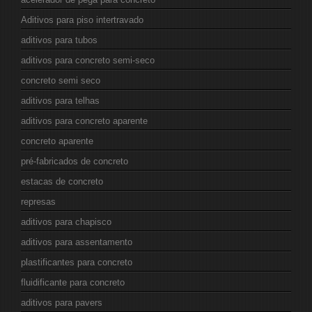
Aditivos para piso intertravado
aditivos para tubos
aditivos para concreto semi-seco
concreto semi seco
aditivos para telhas
aditivos para concreto aparente
concreto aparente
pré-fabricados de concreto
estacas de concreto
represas
aditivos para chapisco
aditivos para assentamento
plastificantes para concreto
fluidificante para concreto
aditivos para pavers