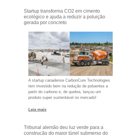
Startup transforma CO2 em cimento
ecológico e ajuda a reduzir a poluição
gerada por concreto
A startup canadense CarbonCure Technologies
tem investido bem na redução de poluentes a
partir do carbono e, de quebra, lançou um
produto super sustentável no mercado!
Leia mais
Tribunal alemão deu luz verde para a
construção do maior túnel submerso do