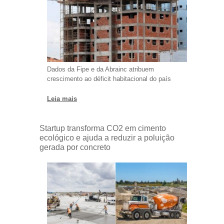
Dados da Fipe e da Abrainc atribuem
crescimento ao déficit habitacional do país
Leia mais
Startup transforma CO2 em cimento
ecológico e ajuda a reduzir a poluição
gerada por concreto