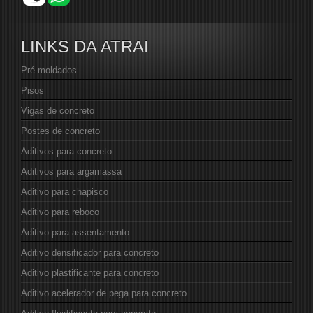
LINKS DA ATRAI
Pré moldados
Pisos
Vigas de concreto
Postes de concreto
Aditivos para concreto
Aditivos para argamassa
Aditivo para chapisco
Aditivo para reboco
Aditivo para assentamento
Aditivo densificador para concreto
Aditivo plastificante para concreto
Aditivo acelerador de pega para concreto