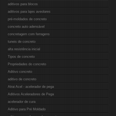
aditivos para blocos
aditivos para lajes aveolares
pré-moldados de concreto
concreto auto adensável
concretagem com ferragens
tuneis de concreto
alta resistência inicial
Tipos de concreto
Propriedades do concreto
Aditivo concreto
aditivo de concreto
Atrai Acel - acelerador de pega
Aditivos Aceleradores de Pega
acelerador de cura
Aditivo para Pré Moldado