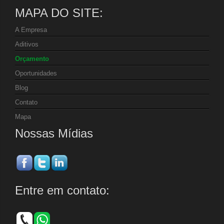
MAPA DO SITE:
A Empresa
Aditivos
Orçamento
Oportunidades
Blog
Contato
Mapa
Nossas Mídias
Entre em contato: