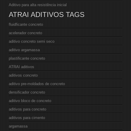
Aditivo para alta resistência inicial
ATRAI ADITIVOS TAGS
fluidficante concreto
acelerador concreto
aditivo concreto semi seco
aditivo argamassa
plastificante concreto
ATRAI aditivos
aditivos concreto
aditivo pre-moldados de concreto
densificador concreto
aditivo bloco de concreto
aditivos para concreto
aditivos para cimento
argamassa