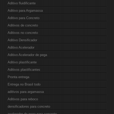
Aditivo fluidificante
Aditivo para Argamassa
Aditivo para Concreto
Aditivos de concreto
Aditivos no concreto
Aditivo Densificador
Aditivo Acelerador
Aditivo Acelerador de pega
Aditivo plastificante
Aditivos plastificantes
Pronta entrega
Entrega no Brasil todo
aditivos para argamassa
Aditivos para reboco
densificadores para concreto
acelerador de pega para concreto