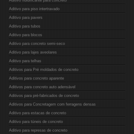
Aditivo fluidificante para concreto
Aditivo para piso intertravado
Aditivo para pavers
Aditivo para tubos
Aditivo para blocos
Aditivo para concreto semi-seco
Aditivo para lajes aveolares
Aditivo para telhas
Aditivos para Pré moldados de concreto
Aditivos para concreto aparente
Aditivos para concreto auto adensável
Aditivos para pré-fabricados de concreto
Aditivos para Concretagem com ferragens densas
Aditivo para estacas de concreto
Aditivo para túneis de concreto
Aditivo para represas de concreto