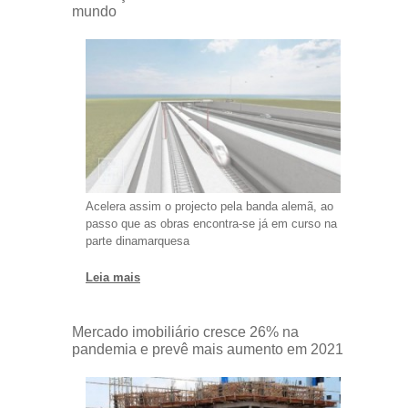
mundo
Acelera assim o projecto pela banda alemã, ao
passo que as obras encontra-se já em curso na
parte dinamarquesa
Leia mais
Mercado imobiliário cresce 26% na
pandemia e prevê mais aumento em 2021