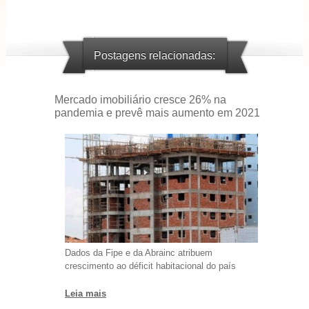
Postagens relacionadas:
Mercado imobiliário cresce 26% na
pandemia e prevê mais aumento em 2021
Dados da Fipe e da Abrainc atribuem
crescimento ao déficit habitacional do país
Leia mais