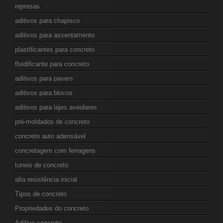
represas
aditivos para chapisco
aditivos para assentamento
plastificantes para concreto
fluidificante para concreto
aditivos para pavers
aditivos para blocos
aditivos para lajes aveolares
pré-moldados de concreto
concreto auto adensável
concretagem com ferragens
tuneis de concreto
alta resistência inicial
Tipos de concreto
Propriedades do concreto
Aditivo concreto