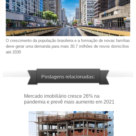
O crescimento da população brasileira e a formação de novas famílias
deve gerar uma demanda para mais 30,7 milhões de novos domicílios
até 2030
Postagens relacionadas:
Mercado imobiliário cresce 26% na
pandemia e prevê mais aumento em 2021