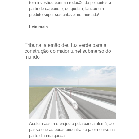
tem investido bem na redução de poluentes a
partir do carbono e, de quebra, lançou um
produto super sustentável no mercado!
Leia mais
Tribunal alemão deu luz verde para a
construção do maior túnel submerso do
mundo
Acelera assim o projecto pela banda alemã, ao
passo que as obras encontra-se já em curso na
parte dinamarquesa