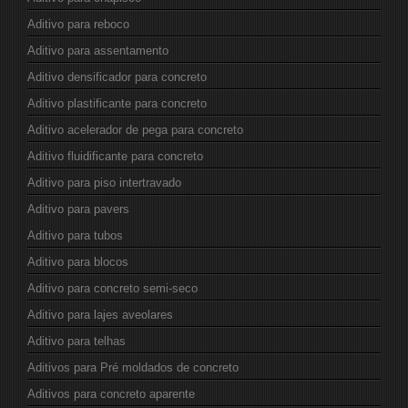
Aditivo para reboco
Aditivo para assentamento
Aditivo densificador para concreto
Aditivo plastificante para concreto
Aditivo acelerador de pega para concreto
Aditivo fluidificante para concreto
Aditivo para piso intertravado
Aditivo para pavers
Aditivo para tubos
Aditivo para blocos
Aditivo para concreto semi-seco
Aditivo para lajes aveolares
Aditivo para telhas
Aditivos para Pré moldados de concreto
Aditivos para concreto aparente