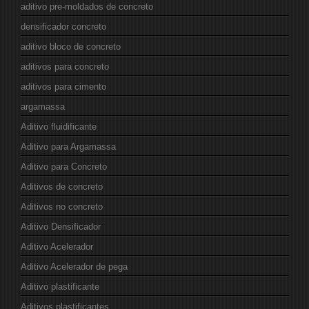
aditivo pre-moldados de concreto
densificador concreto
aditivo bloco de concreto
aditivos para concreto
aditivos para cimento
argamassa
Aditivo fluidificante
Aditivo para Argamassa
Aditivo para Concreto
Aditivos de concreto
Aditivos no concreto
Aditivo Densificador
Aditivo Acelerador
Aditivo Acelerador de pega
Aditivo plastificante
Aditivos plastificantes