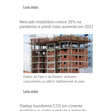
Leia mais
Mercado imobiliário cresce 26% na
pandemia e prevê mais aumento em 2021
Dados da Fipe e da Abrainc atribuem
crescimento ao déficit habitacional do país
Leia mais
Startup transforma CO2 em cimento
ecológico e ajuda a reduzir a poluição