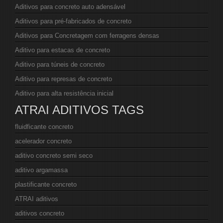
Aditivos para concreto auto adensável
Aditivos para pré-fabricados de concreto
Aditivos para Concretagem com ferragens densas
Aditivo para estacas de concreto
Aditivo para túneis de concreto
Aditivo para represas de concreto
Aditivo para alta resistência inicial
ATRAI ADITIVOS TAGS
fluidficante concreto
acelerador concreto
aditivo concreto semi seco
aditivo argamassa
plastificante concreto
ATRAI aditivos
aditivos concreto