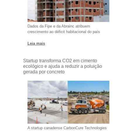
Dados da Fipe e da Abrainc atribuem
crescimento ao déficit habitacional do país
Leia mais
Startup transforma CO2 em cimento
ecológico e ajuda a reduzir a poluição
gerada por concreto
A startup canadense CarbonCure Technologies