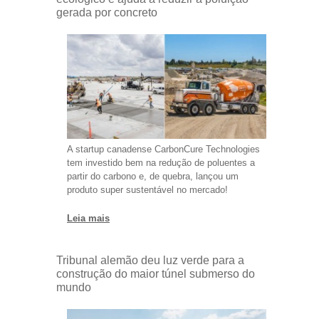
gerada por concreto
A startup canadense CarbonCure Technologies
tem investido bem na redução de poluentes a
partir do carbono e, de quebra, lançou um
produto super sustentável no mercado!
Leia mais
Tribunal alemão deu luz verde para a
construção do maior túnel submerso do
mundo