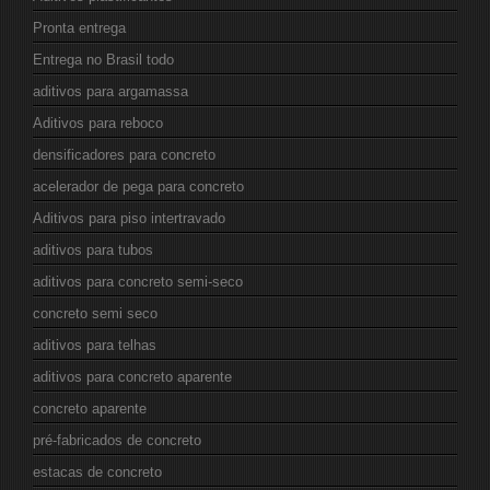
Pronta entrega
Entrega no Brasil todo
aditivos para argamassa
Aditivos para reboco
densificadores para concreto
acelerador de pega para concreto
Aditivos para piso intertravado
aditivos para tubos
aditivos para concreto semi-seco
concreto semi seco
aditivos para telhas
aditivos para concreto aparente
concreto aparente
pré-fabricados de concreto
estacas de concreto