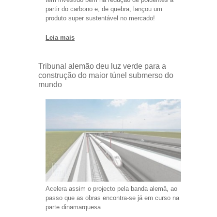
partir do carbono e, de quebra, lançou um
produto super sustentável no mercado!
Leia mais
Tribunal alemão deu luz verde para a
construção do maior túnel submerso do
mundo
Acelera assim o projecto pela banda alemã, ao
passo que as obras encontra-se já em curso na
parte dinamarquesa