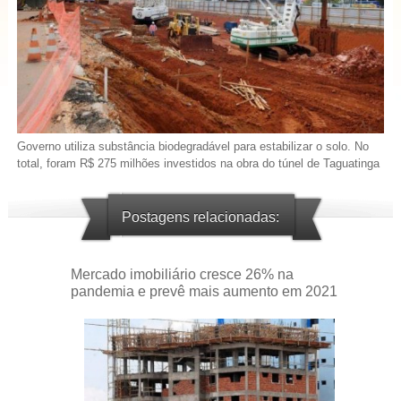
Governo utiliza substância biodegradável para estabilizar o solo. No
total, foram R$ 275 milhões investidos na obra do túnel de Taguatinga
Postagens relacionadas:
Mercado imobiliário cresce 26% na
pandemia e prevê mais aumento em 2021