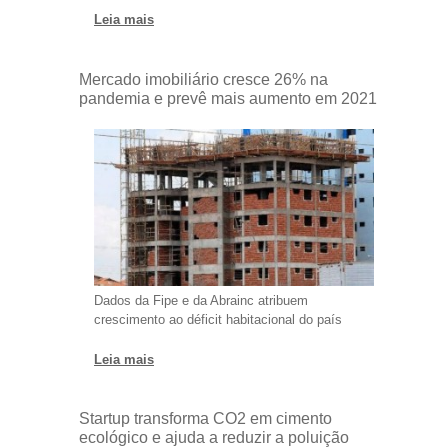
Leia mais
Mercado imobiliário cresce 26% na
pandemia e prevê mais aumento em 2021
Dados da Fipe e da Abrainc atribuem
crescimento ao déficit habitacional do país
Leia mais
Startup transforma CO2 em cimento
ecológico e ajuda a reduzir a poluição