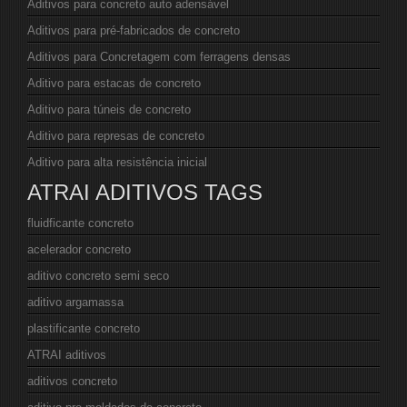
Aditivos para concreto auto adensável
Aditivos para pré-fabricados de concreto
Aditivos para Concretagem com ferragens densas
Aditivo para estacas de concreto
Aditivo para túneis de concreto
Aditivo para represas de concreto
Aditivo para alta resistência inicial
ATRAI ADITIVOS TAGS
fluidficante concreto
acelerador concreto
aditivo concreto semi seco
aditivo argamassa
plastificante concreto
ATRAI aditivos
aditivos concreto