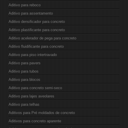
Aditivo para reboco
Aditivo para assentamento
Aditivo densificador para concreto
Aditivo plastificante para concreto
Aditivo acelerador de pega para concreto
Aditivo fluidificante para concreto
Aditivo para piso intertravado
Aditivo para pavers
Aditivo para tubos
Aditivo para blocos
Aditivo para concreto semi-seco
Aditivo para lajes aveolares
Aditivo para telhas
Aditivos para Pré moldados de concreto
Aditivos para concreto aparente