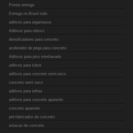
Pronta entrega
Entrega no Brasil todo
aditivos para argamassa
Aditivos para reboco
densificadores para concreto
acelerador de pega para concreto
Aditivos para piso intertravado
aditivos para tubos
aditivos para concreto semi-seco
concreto semi seco
aditivos para telhas
aditivos para concreto aparente
concreto aparente
pré-fabricados de concreto
estacas de concreto