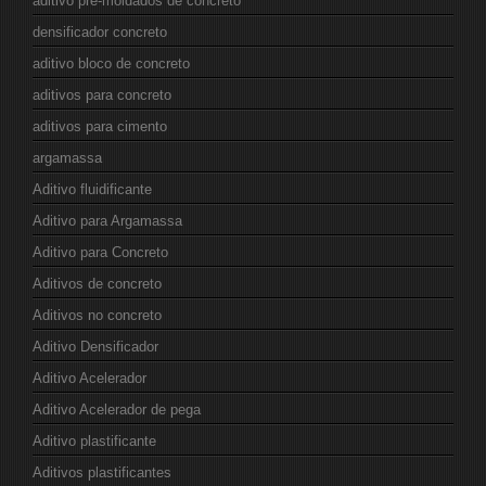
aditivo pre-moldados de concreto
densificador concreto
aditivo bloco de concreto
aditivos para concreto
aditivos para cimento
argamassa
Aditivo fluidificante
Aditivo para Argamassa
Aditivo para Concreto
Aditivos de concreto
Aditivos no concreto
Aditivo Densificador
Aditivo Acelerador
Aditivo Acelerador de pega
Aditivo plastificante
Aditivos plastificantes