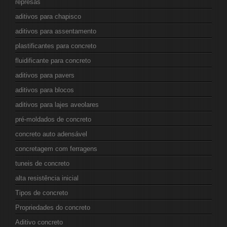
represas
aditivos para chapisco
aditivos para assentamento
plastificantes para concreto
fluidificante para concreto
aditivos para pavers
aditivos para blocos
aditivos para lajes aveolares
pré-moldados de concreto
concreto auto adensável
concretagem com ferragens
tuneis de concreto
alta resistência inicial
Tipos de concreto
Propriedades do concreto
Aditivo concreto