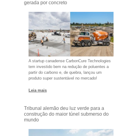
gerada por concreto
A startup canadense CarbonCure Technologies
tem investido bem na redução de poluentes a
partir do carbono e, de quebra, lançou um
produto super sustentável no mercado!
Leia mais
Tribunal alemão deu luz verde para a
construção do maior túnel submerso do
mundo