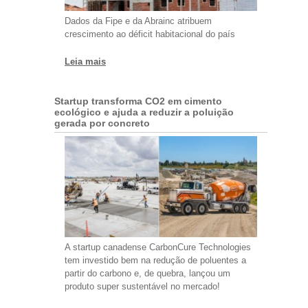
Dados da Fipe e da Abrainc atribuem
crescimento ao déficit habitacional do país
Leia mais
Startup transforma CO2 em cimento
ecológico e ajuda a reduzir a poluição
gerada por concreto
A startup canadense CarbonCure Technologies
tem investido bem na redução de poluentes a
partir do carbono e, de quebra, lançou um
produto super sustentável no mercado!