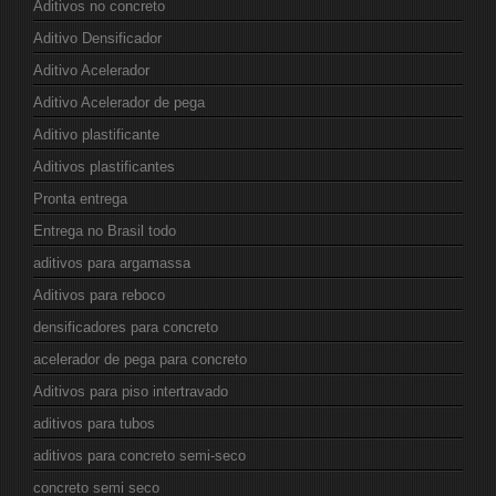
Aditivos no concreto
Aditivo Densificador
Aditivo Acelerador
Aditivo Acelerador de pega
Aditivo plastificante
Aditivos plastificantes
Pronta entrega
Entrega no Brasil todo
aditivos para argamassa
Aditivos para reboco
densificadores para concreto
acelerador de pega para concreto
Aditivos para piso intertravado
aditivos para tubos
aditivos para concreto semi-seco
concreto semi seco