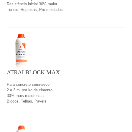
Resistência inicial 30% maior
Tuneis, Represas, Pré-moldados
ATRAI BLOCK MAX
Para concreto semi-seco
2 a 3 ml por kg de cimento
30% mais resistência
Blocos, Telhas, Pavers