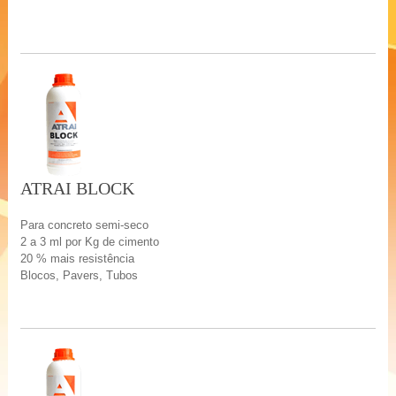
ATRAI BLOCK
Para concreto semi-seco
2 a 3 ml por Kg de cimento
20 % mais resistência
Blocos, Pavers, Tubos