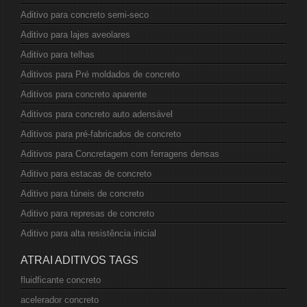
Aditivo para concreto semi-seco
Aditivo para lajes aveolares
Aditivo para telhas
Aditivos para Pré moldados de concreto
Aditivos para concreto aparente
Aditivos para concreto auto adensável
Aditivos para pré-fabricados de concreto
Aditivos para Concretagem com ferragens densas
Aditivo para estacas de concreto
Aditivo para túneis de concreto
Aditivo para represas de concreto
Aditivo para alta resistência inicial
ATRAI ADITIVOS TAGS
fluidficante concreto
acelerador concreto