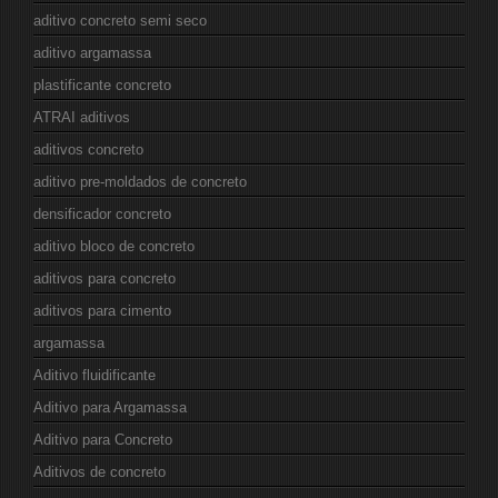
aditivo concreto semi seco
aditivo argamassa
plastificante concreto
ATRAI aditivos
aditivos concreto
aditivo pre-moldados de concreto
densificador concreto
aditivo bloco de concreto
aditivos para concreto
aditivos para cimento
argamassa
Aditivo fluidificante
Aditivo para Argamassa
Aditivo para Concreto
Aditivos de concreto