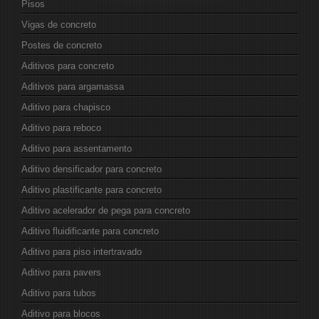
Pisos
Vigas de concreto
Postes de concreto
Aditivos para concreto
Aditivos para argamassa
Aditivo para chapisco
Aditivo para reboco
Aditivo para assentamento
Aditivo densificador para concreto
Aditivo plastificante para concreto
Aditivo acelerador de pega para concreto
Aditivo fluidificante para concreto
Aditivo para piso intertravado
Aditivo para pavers
Aditivo para tubos
Aditivo para blocos