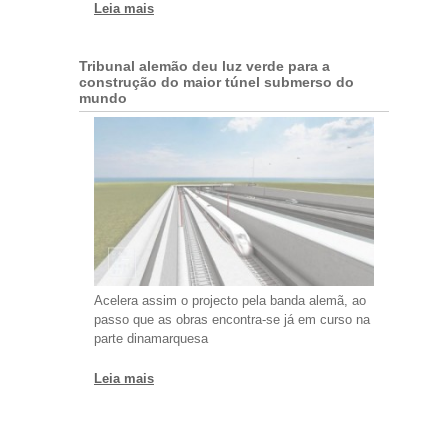
Leia mais
Tribunal alemão deu luz verde para a
construção do maior túnel submerso do
mundo
Acelera assim o projecto pela banda alemã, ao
passo que as obras encontra-se já em curso na
parte dinamarquesa
Leia mais