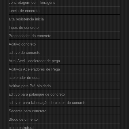
concretagem com ferragens
tuneis de concreto
alta resistência inicial
Tipos de concreto
Propriedades do concreto
Aditivo concreto
aditivo de concreto
Atrai Acel - acelerador de pega
Aditivos Aceleradores de Pega
acelerador de cura
Aditivo para Pré Moldado
aditivo para palanque de concreto
aditivos para fabricação de blocos de concreto
Secante para concreto
Bloco de cimento
bloco estrutural