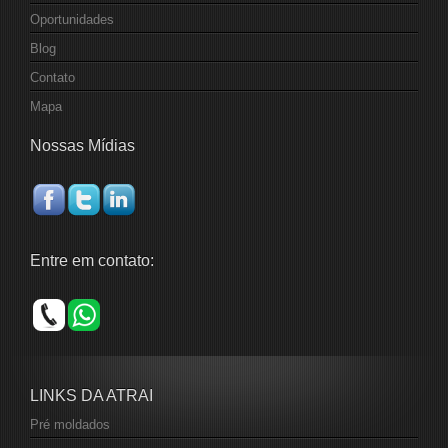
Oportunidades
Blog
Contato
Mapa
Nossas Mídias
Entre em contato:
LINKS DA ATRAI
Pré moldados