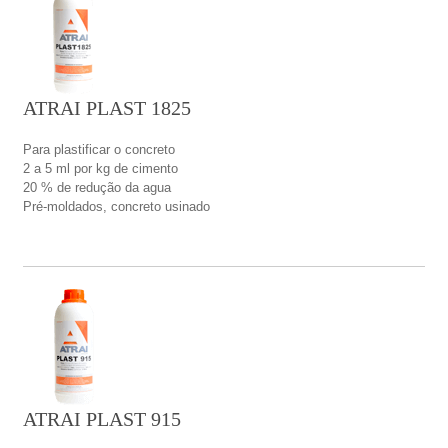
ATRAI PLAST 1825
Para plastificar o concreto
2 a 5 ml por kg de cimento
20 % de redução da agua
Pré-moldados, concreto usinado
ATRAI PLAST 915