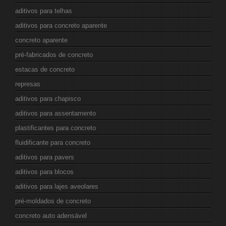
aditivos para telhas
aditivos para concreto aparente
concreto aparente
pré-fabricados de concreto
estacas de concreto
represas
aditivos para chapisco
aditivos para assentamento
plastificantes para concreto
fluidificante para concreto
aditivos para pavers
aditivos para blocos
aditivos para lajes aveolares
pré-moldados de concreto
concreto auto adensável