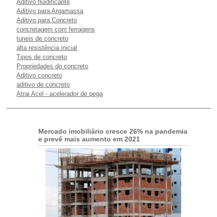
Aditivo fluidificante
Aditivo para Argamassa
Aditivo para Concreto
concretagem com ferragens
tuneis de concreto
alta resistência inicial
Tipos de concreto
Propriedades do concreto
Aditivo concreto
aditivo de concreto
Atrai Acel - acelerador de pega
Mercado imobiliário cresce 26% na pandemia
e prevê mais aumento em 2021